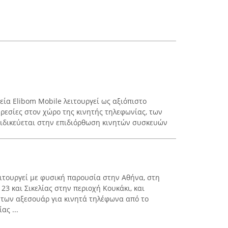
ρεία Elibom Mobile λειτουργεί ως αξιόπιστο
ρεσίες στον χώρο της κινητής τηλεφωνίας, των
 Ειδικεύεται στην επιδιόρθωση κινητών συσκευών
.
ειτουργεί με φυσική παρουσία στην Αθήνα, στη
3 και Σικελίας στην περιοχή Κουκάκι, και
 των αξεσουάρ για κινητά τηλέφωνα από το
ας ...