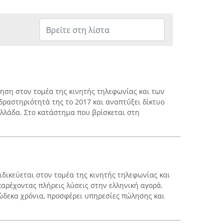
ρηση στον τομέα της κινητής τηλεφωνίας και των
 δραστηριότητά της το 2017 και αναπτύξει δίκτυο
λλάδα. Στο κατάστημα που βρίσκεται στη
ειδικεύεται στον τομέα της κινητής τηλεφωνίας και
αρέχοντας πλήρεις λύσεις στην ελληνική αγορά.
ώδεκα χρόνια, προσφέρει υπηρεσίες πώλησης και