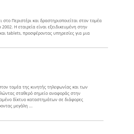
ει στο Περιστέρι και δραστηριοποιείται στον τομέα
 2002. Η εταιρεία είναι εξειδικευμένη στην
αι tablets, προσφέροντας υπηρεσίες για μια
στον τομέα της κινητής τηλεφωνίας και των
ελώντας σταθερό σημείο αναφοράς στην
εταμένο δίκτυο καταστημάτων σε διάφορες
οντας μεγάλη ...