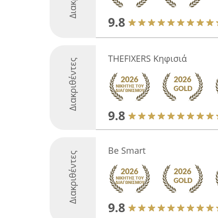
9.8
THEFIXERS Κηφισιά
Διακριθέντες
9.8
Be Smart
Διακριθέντες
9.8