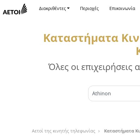
Διακριθέντες
Περιοχές
Επικοινωνία
Καταστήματα Κιν
Όλες οι επιχειρήσεις
Αετοί της κινητής τηλεφωνίας
Καταστήματα Κι