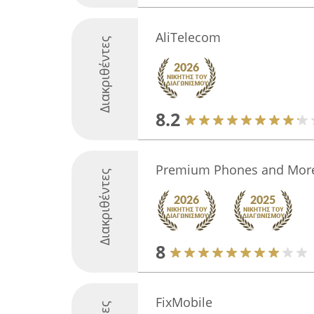
AliTelecom
Διακριθέντες
8.2
Premium Phones and Mor
Διακριθέντες
8
FixMobile