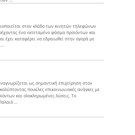
ριοποιείται στον κλάδο των κινητών τηλεφώνων
ρέχοντας ένα εκτεταμένο φάσμα προϊόντων και
αι έχει καταφέρει να εδραιωθεί στην αγορά με
..
ναγνωρίζεται ως σημαντική επιχείρηση στον
καλύπτοντας ποικίλες επικοινωνιακές ανάγκες με
ϊόντων και ολοκληρωμένες λύσεις. Το
αλαιό ...