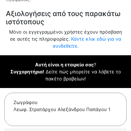
Αξιολογήσεις από τους παρακάτω
ιστότοπους
Μόνο οι εγγεγραμμένοι χρήστες έχουν πρόσβαση
σε αυτές τις πληροφορίες.
Κάντε κλικ εδώ για να
συνδεθείτε.
Αυτή είναι η εταιρεία σας
?
Συγχαρητήρια!
Δείτε πώς μπορείτε να λάβετε το
πακέτο βραβείων!
Ζωγράφου
Λεωφ. Στρατάρχου Αλεξάνδρου Παπάγου 1