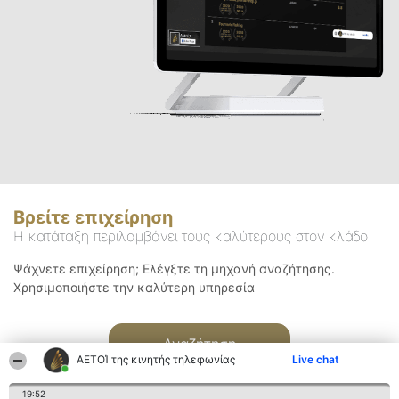
Βρείτε επιχείρηση
Η κατάταξη περιλαμβάνει τους καλύτερους στον κλάδο
Ψάχνετε επιχείρηση; Ελέγξτε τη μηχανή αναζήτησης.
Χρησιμοποιήστε την καλύτερη υπηρεσία
Αναζήτηση
ΑΕΤΟΊ της κινητής τηλεφωνίας
Live chat
19:52