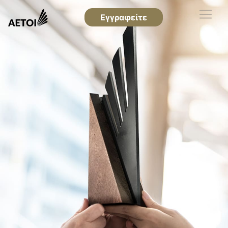
Εγγραφείτε