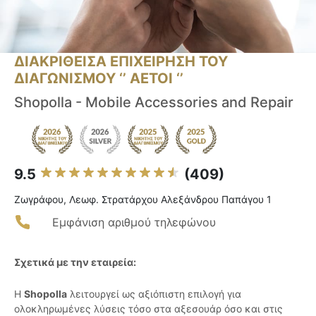
ΔΙΑΚΡΙΘΕΙΣΑ ΕΠΙΧΕΙΡΗΣΗ ΤΟΥ
ΔΙΑΓΩΝΙΣΜΟΥ ‘’ ΑΕΤΟΙ ‘’
Shopolla - Mobile Accessories and Repair
9.5
(409)
Ζωγράφου, Λεωφ. Στρατάρχου Αλεξάνδρου Παπάγου 1
Εμφάνιση αριθμού τηλεφώνου
Σχετικά με την εταιρεία:
Η
Shopolla
λειτουργεί ως αξιόπιστη επιλογή για
ολοκληρωμένες λύσεις τόσο στα αξεσουάρ όσο και στις