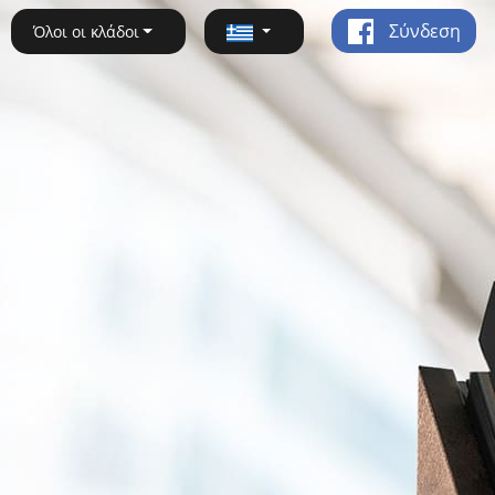
Σύνδεση
Όλοι οι κλάδοι