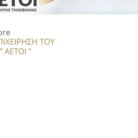
ore
ΠΙΧΕΙΡΗΣΗ ΤΟΥ
 ΑΕΤΟΙ ‘’