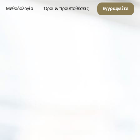
Μεθοδολογία
Όροι & προϋποθέσεις
Εγγραφείτε