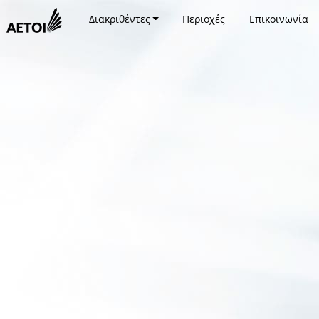
Διακριθέντες
Περιοχές
Επικοινωνία