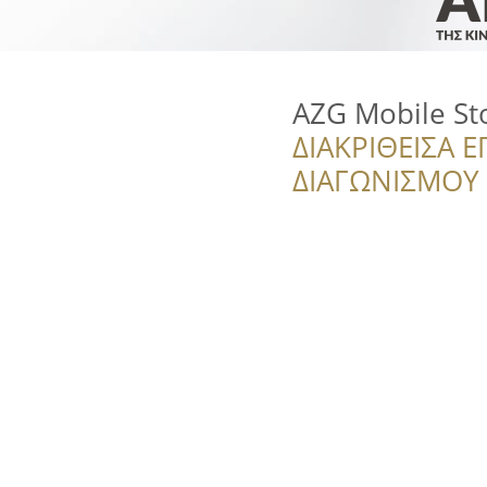
AZG Mobile St
ΔΙΑΚΡΙΘΕΙΣΑ Ε
ΔΙΑΓΩΝΙΣΜΟΥ ‘’