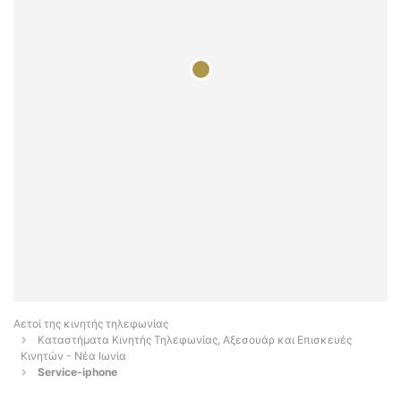
Αετοί της κινητής τηλεφωνίας
Καταστήματα Κινητής Τηλεφωνίας, Αξεσουάρ και Επισκευές
Κινητών - Νέα Ιωνία
Service-iphone