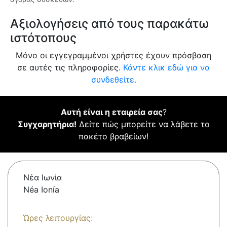
Αξιολογήσεις από τους παρακάτω
ιστότοπους
Μόνο οι εγγεγραμμένοι χρήστες έχουν πρόσβαση
σε αυτές τις πληροφορίες.
Κάντε κλικ εδώ για να
συνδεθείτε.
Αυτή είναι η εταιρεία σας
?
Συγχαρητήρια!
Δείτε πώς μπορείτε να λάβετε το
πακέτο βραβείων!
Νέα Ιωνία
Néa Ionía
Ώρες λειτουργίας: