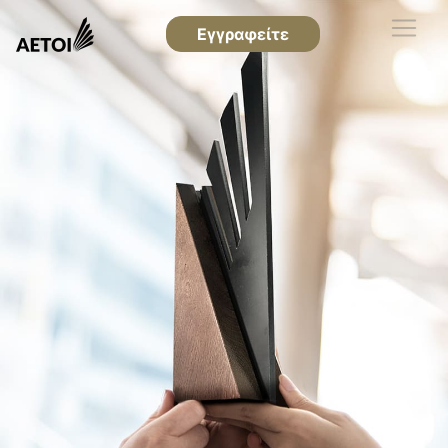
Εγγραφείτε