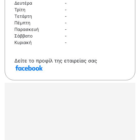
Δευτέρα
-
Τρίτη
-
Τετάρτη
-
Πέμπτη
-
Παρασκευή
-
Σάββατο
-
Κυριακή
-
Δείτε το προφίλ της εταιρείας σας