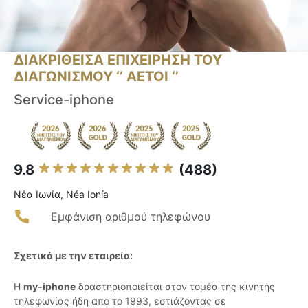
ΔΙΑΚΡΙΘΕΙΣΑ ΕΠΙΧΕΙΡΗΣΗ ΤΟΥ
ΔΙΑΓΩΝΙΣΜΟΥ ‘’ ΑΕΤΟΙ ‘’
Service-iphone
9.8
(488)
Νέα Ιωνία, Néa Ionía
Εμφάνιση αριθμού τηλεφώνου
Σχετικά με την εταιρεία:
Η
my-iphone
δραστηριοποιείται στον τομέα της κινητής
τηλεφωνίας ήδη από το 1993, εστιάζοντας σε