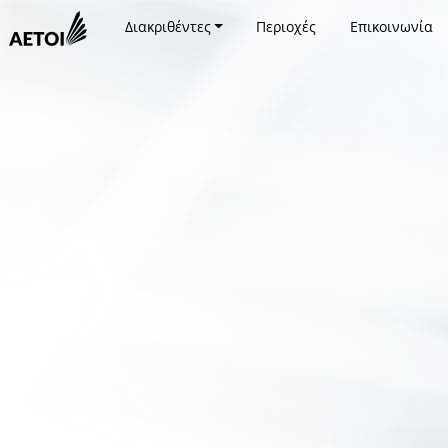
Διακριθέντες
Περιοχές
Επικοινωνία