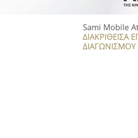
Sami Mobile A
ΔΙΑΚΡΙΘΕΙΣΑ Ε
ΔΙΑΓΩΝΙΣΜΟΥ ‘’