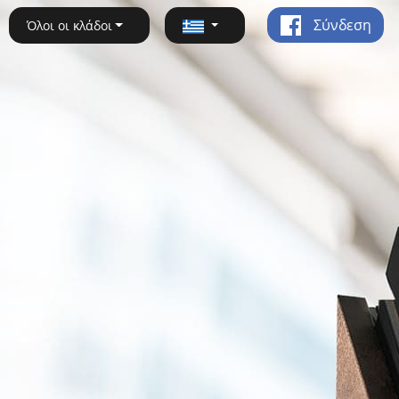
Σύνδεση
Όλοι οι κλάδοι