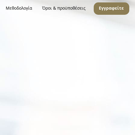
Μεθοδολογία
Όροι & προϋποθέσεις
Εγγραφείτε