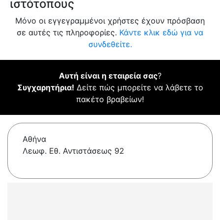
ιστότοπους
Μόνο οι εγγεγραμμένοι χρήστες έχουν πρόσβαση
σε αυτές τις πληροφορίες.
Κάντε κλικ εδώ για να
συνδεθείτε.
Αυτή είναι η εταιρεία σας
?
Συγχαρητήρια!
Δείτε πώς μπορείτε να λάβετε το
πακέτο βραβείων!
Αθήνα
Λεωφ. Εθ. Αντιστάσεως 92