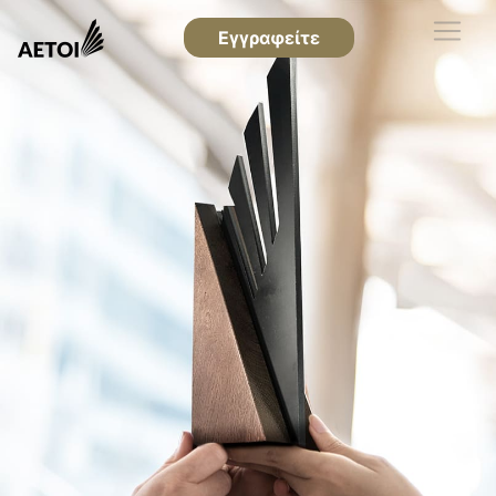
Εγγραφείτε