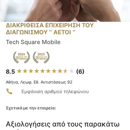
ΔΙΑΚΡΙΘΕΙΣΑ ΕΠΙΧΕΙΡΗΣΗ ΤΟΥ
ΔΙΑΓΩΝΙΣΜΟΥ ‘’ ΑΕΤΟΙ ‘’
Tech Square Mobile
8.5
(6)
Αθήνα, Λεωφ. Εθ. Αντιστάσεως 92
Εμφάνιση αριθμού τηλεφώνου
Σχετικά με την εταιρεία:
Αξιολογήσεις από τους παρακάτω