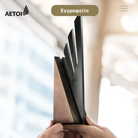
Εγγραφείτε