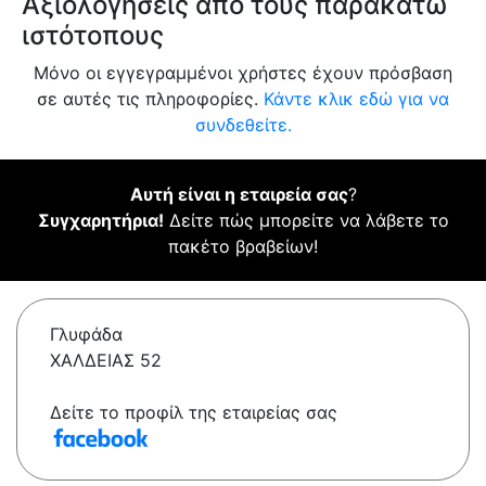
Αξιολογήσεις από τους παρακάτω
ιστότοπους
Μόνο οι εγγεγραμμένοι χρήστες έχουν πρόσβαση
σε αυτές τις πληροφορίες.
Κάντε κλικ εδώ για να
συνδεθείτε.
Αυτή είναι η εταιρεία σας
?
Συγχαρητήρια!
Δείτε πώς μπορείτε να λάβετε το
πακέτο βραβείων!
Γλυφάδα
ΧΑΛΔΕΙΑΣ 52
Δείτε το προφίλ της εταιρείας σας