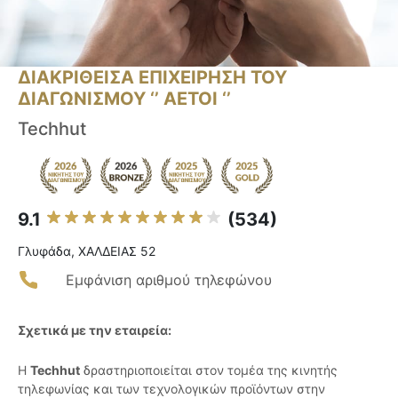
ΔΙΑΚΡΙΘΕΙΣΑ ΕΠΙΧΕΙΡΗΣΗ ΤΟΥ
ΔΙΑΓΩΝΙΣΜΟΥ ‘’ ΑΕΤΟΙ ‘’
Techhut
9.1
(534)
Γλυφάδα, ΧΑΛΔΕΙΑΣ 52
Εμφάνιση αριθμού τηλεφώνου
Σχετικά με την εταιρεία:
Η
Techhut
δραστηριοποιείται στον τομέα της κινητής
τηλεφωνίας και των τεχνολογικών προϊόντων στην