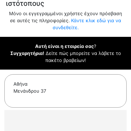
ιστότοπους
Μόνο οι εγγεγραμμένοι χρήστες έχουν πρόσβαση
σε αυτές τις πληροφορίες.
Κάντε κλικ εδώ για να
συνδεθείτε.
Αυτή είναι η εταιρεία σας
?
Συγχαρητήρια!
Δείτε πώς μπορείτε να λάβετε το
πακέτο βραβείων!
Αθήνα
Μενάνδρου 37