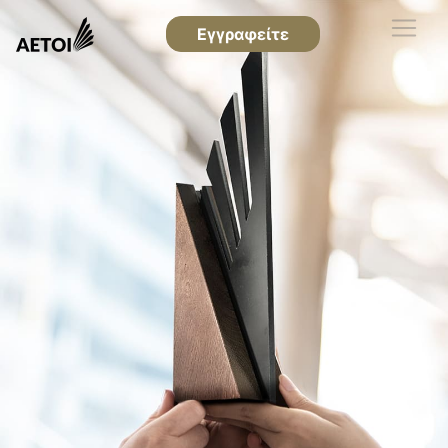
Εγγραφείτε