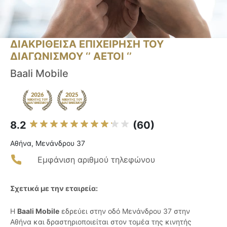
ΔΙΑΚΡΙΘΕΙΣΑ ΕΠΙΧΕΙΡΗΣΗ ΤΟΥ
ΔΙΑΓΩΝΙΣΜΟΥ ‘’ ΑΕΤΟΙ ‘’
Baali Mobile
8.2
(60)
Αθήνα, Μενάνδρου 37
Εμφάνιση αριθμού τηλεφώνου
Σχετικά με την εταιρεία:
Η
Baali Mobile
εδρεύει στην οδό Μενάνδρου 37 στην
Αθήνα και δραστηριοποιείται στον τομέα της κινητής