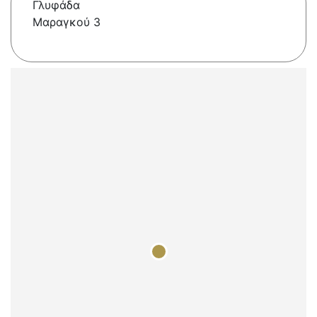
Γλυφάδα
Μαραγκού 3