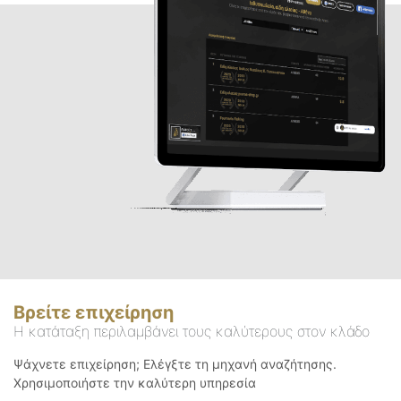
Βρείτε επιχείρηση
Η κατάταξη περιλαμβάνει τους καλύτερους στον κλάδο
Ψάχνετε επιχείρηση; Ελέγξτε τη μηχανή αναζήτησης.
Χρησιμοποιήστε την καλύτερη υπηρεσία