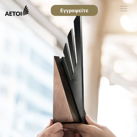
Εγγραφείτε