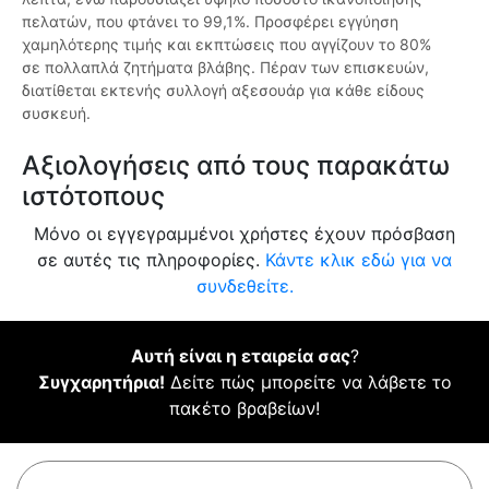
πελατών, που φτάνει το 99,1%. Προσφέρει εγγύηση
χαμηλότερης τιμής και εκπτώσεις που αγγίζουν το 80%
σε πολλαπλά ζητήματα βλάβης. Πέραν των επισκευών,
διατίθεται εκτενής συλλογή αξεσουάρ για κάθε είδους
συσκευή.
Αξιολογήσεις από τους παρακάτω
ιστότοπους
Μόνο οι εγγεγραμμένοι χρήστες έχουν πρόσβαση
σε αυτές τις πληροφορίες.
Κάντε κλικ εδώ για να
συνδεθείτε.
Αυτή είναι η εταιρεία σας
?
Συγχαρητήρια!
Δείτε πώς μπορείτε να λάβετε το
πακέτο βραβείων!