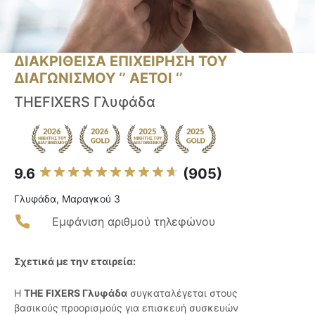
ΔΙΑΚΡΙΘΕΙΣΑ ΕΠΙΧΕΙΡΗΣΗ ΤΟΥ
ΔΙΑΓΩΝΙΣΜΟΥ ‘’ ΑΕΤΟΙ ‘’
THEFIXERS Γλυφάδα
9.6
(905)
Γλυφάδα, Μαραγκού 3
Εμφάνιση αριθμού τηλεφώνου
Σχετικά με την εταιρεία:
Η
THE FIXERS Γλυφάδα
συγκαταλέγεται στους
βασικούς προορισμούς για επισκευή συσκευών