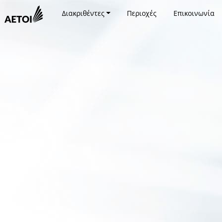
Διακριθέντες
Περιοχές
Επικοινωνία