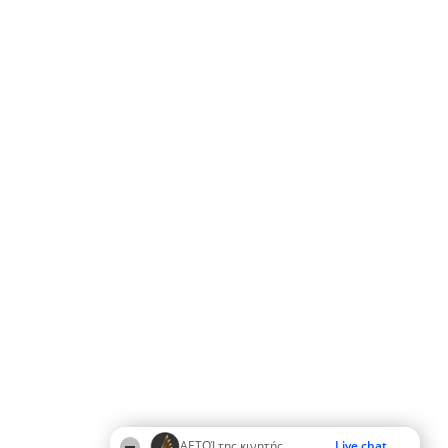
ΑΕΤΟΊ της κινητής
Live chat