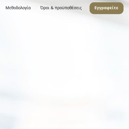
Μεθοδολογία
Όροι & προϋποθέσεις
Εγγραφείτε