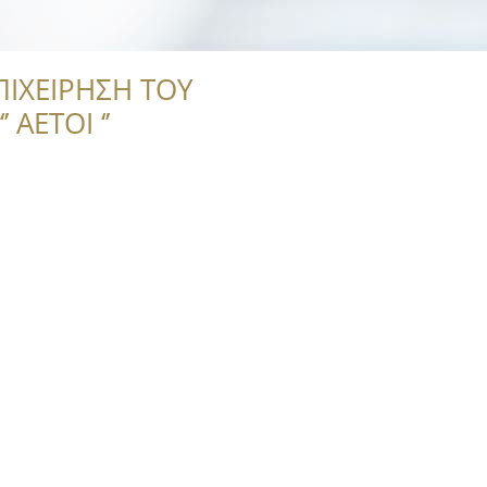
ΠΙΧΕΙΡΗΣΗ ΤΟΥ
 ΑΕΤΟΙ ‘’