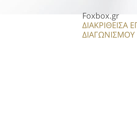
Foxbox.gr
ΔΙΑΚΡΙΘΕΙΣΑ Ε
ΔΙΑΓΩΝΙΣΜΟΥ ‘’