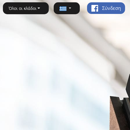
Σύνδεση
Όλοι οι κλάδοι