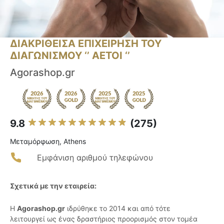
ΔΙΑΚΡΙΘΕΙΣΑ ΕΠΙΧΕΙΡΗΣΗ ΤΟΥ
ΔΙΑΓΩΝΙΣΜΟΥ ‘’ ΑΕΤΟΙ ‘’
Agorashop.gr
9.8
(275)
Μεταμόρφωση, Athens
Εμφάνιση αριθμού τηλεφώνου
Σχετικά με την εταιρεία:
Η
Agorashop.gr
ιδρύθηκε το 2014 και από τότε
λειτουργεί ως ένας δραστήριος προορισμός στον τομέα