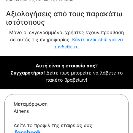
Αξιολογήσεις από τους παρακάτω
ιστότοπους
Μόνο οι εγγεγραμμένοι χρήστες έχουν πρόσβαση
σε αυτές τις πληροφορίες.
Κάντε κλικ εδώ για να
συνδεθείτε.
Αυτή είναι η εταιρεία σας
?
Συγχαρητήρια!
Δείτε πώς μπορείτε να λάβετε το
πακέτο βραβείων!
Μεταμόρφωση
Athens
Δείτε το προφίλ της εταιρείας σας