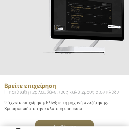
Βρείτε επιχείρηση
Η κατάταξη περιλαμβάνει τους καλύτερους στον κλάδο
Ψάχνετε επιχείρηση; Ελέγξτε τη μηχανή αναζήτησης.
Χρησιμοποιήστε την καλύτερη υπηρεσία
Αναζήτηση