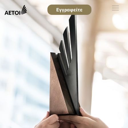
Εγγραφείτε