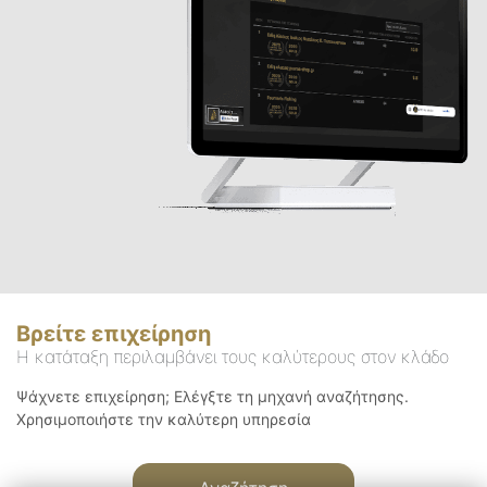
Βρείτε επιχείρηση
Η κατάταξη περιλαμβάνει τους καλύτερους στον κλάδο
Ψάχνετε επιχείρηση; Ελέγξτε τη μηχανή αναζήτησης.
Χρησιμοποιήστε την καλύτερη υπηρεσία