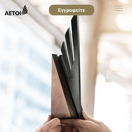
Εγγραφείτε