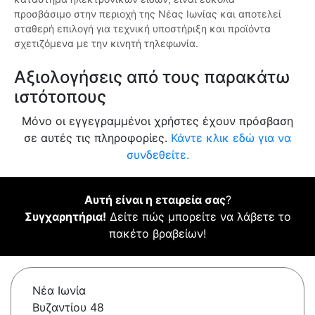
προσβάσιμο στην περιοχή της Νέας Ιωνίας και αποτελεί
σταθερή επιλογή για τεχνική υποστήριξη και προϊόντα
σχετιζόμενα με την κινητή τηλεφωνία.
Αξιολογήσεις από τους παρακάτω
ιστότοπους
Μόνο οι εγγεγραμμένοι χρήστες έχουν πρόσβαση
σε αυτές τις πληροφορίες.
Κάντε κλικ εδώ για να
συνδεθείτε.
Αυτή είναι η εταιρεία σας
?
Συγχαρητήρια!
Δείτε πώς μπορείτε να λάβετε το
πακέτο βραβείων!
Νέα Ιωνία
Βυζαντίου 48