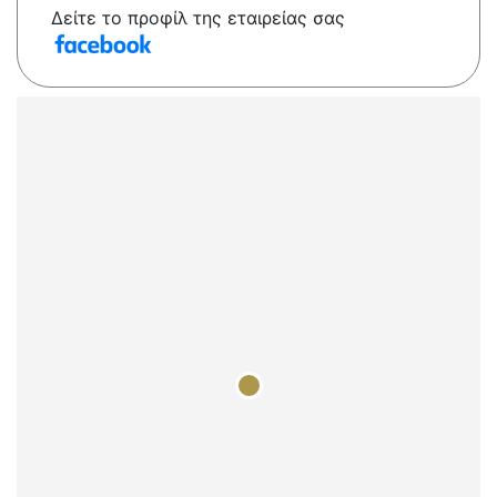
Δείτε το προφίλ της εταιρείας σας