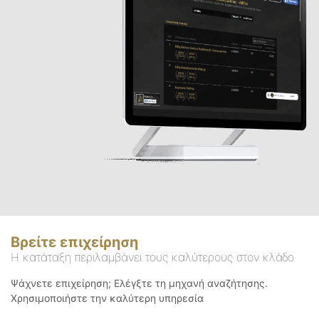
Βρείτε επιχείρηση
Η κατάταξη περιλαμβάνει τους καλύτερους στον κλάδο
Ψάχνετε επιχείρηση; Ελέγξτε τη μηχανή αναζήτησης.
Χρησιμοποιήστε την καλύτερη υπηρεσία