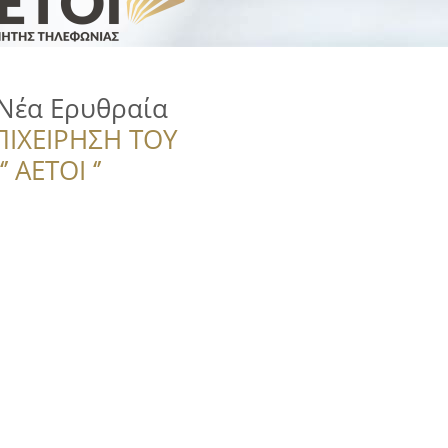
c Νέα Ερυθραία
ΠΙΧΕΙΡΗΣΗ ΤΟΥ
 ΑΕΤΟΙ ‘’