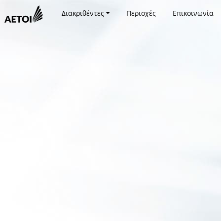
Διακριθέντες
Περιοχές
Επικοινωνία