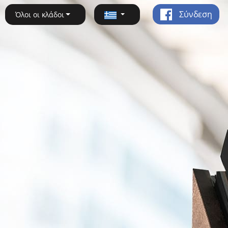
Σύνδεση
Όλοι οι κλάδοι