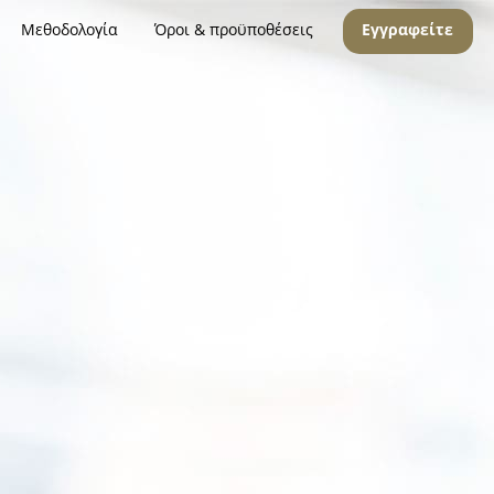
Μεθοδολογία
Όροι & προϋποθέσεις
Εγγραφείτε