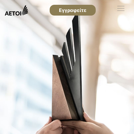
Εγγραφείτε