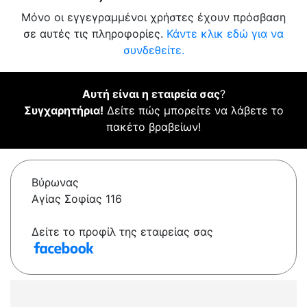
Μόνο οι εγγεγραμμένοι χρήστες έχουν πρόσβαση
σε αυτές τις πληροφορίες.
Κάντε κλικ εδώ για να
συνδεθείτε.
Αυτή είναι η εταιρεία σας
?
Συγχαρητήρια!
Δείτε πώς μπορείτε να λάβετε το
πακέτο βραβείων!
Βύρωνας
Αγίας Σοφίας 116
Δείτε το προφίλ της εταιρείας σας