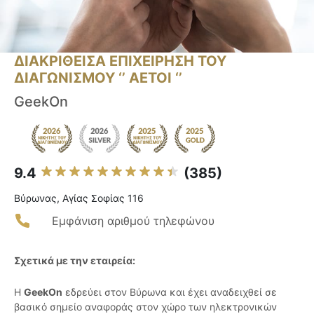
ΔΙΑΚΡΙΘΕΙΣΑ ΕΠΙΧΕΙΡΗΣΗ ΤΟΥ
ΔΙΑΓΩΝΙΣΜΟΥ ‘’ ΑΕΤΟΙ ‘’
GeekOn
9.4
(385)
Βύρωνας, Αγίας Σοφίας 116
Εμφάνιση αριθμού τηλεφώνου
Σχετικά με την εταιρεία:
Η
GeekOn
εδρεύει στον Βύρωνα και έχει αναδειχθεί σε
βασικό σημείο αναφοράς στον χώρο των ηλεκτρονικών