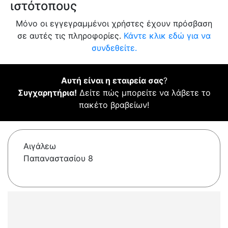
ιστότοπους
Μόνο οι εγγεγραμμένοι χρήστες έχουν πρόσβαση
σε αυτές τις πληροφορίες.
Κάντε κλικ εδώ για να
συνδεθείτε.
Αυτή είναι η εταιρεία σας
?
Συγχαρητήρια!
Δείτε πώς μπορείτε να λάβετε το
πακέτο βραβείων!
Αιγάλεω
Παπαναστασίου 8