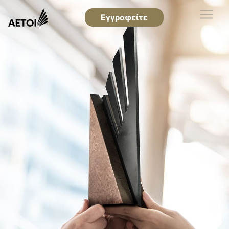
Εγγραφείτε