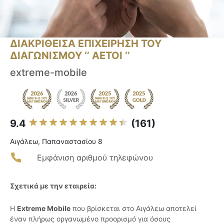
ΔΙΑΚΡΙΘΕΙΣΑ ΕΠΙΧΕΙΡΗΣΗ ΤΟΥ
ΔΙΑΓΩΝΙΣΜΟΥ ‘’ ΑΕΤΟΙ ‘’
extreme-mobile
9.4
(161)
Αιγάλεω, Παπαναστασίου 8
Εμφάνιση αριθμού τηλεφώνου
Σχετικά με την εταιρεία:
H
Extreme Mobile
που βρίσκεται στο Αιγάλεω αποτελεί
έναν πλήρως οργανωμένο προορισμό για όσους