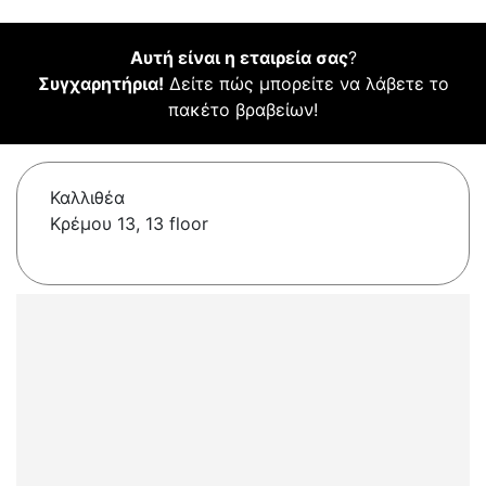
Αυτή είναι η εταιρεία σας
?
Συγχαρητήρια!
Δείτε πώς μπορείτε να λάβετε το
πακέτο βραβείων!
Καλλιθέα
Κρέμου 13, 13 floor