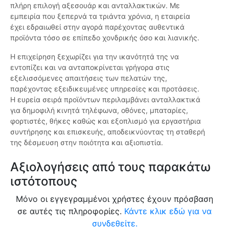
πλήρη επιλογή αξεσουάρ και ανταλλακτικών. Με
εμπειρία που ξεπερνά τα τριάντα χρόνια, η εταιρεία
έχει εδραιωθεί στην αγορά παρέχοντας αυθεντικά
προϊόντα τόσο σε επίπεδο χονδρικής όσο και λιανικής.
Η επιχείρηση ξεχωρίζει για την ικανότητά της να
εντοπίζει και να ανταποκρίνεται γρήγορα στις
εξελισσόμενες απαιτήσεις των πελατών της,
παρέχοντας εξειδικευμένες υπηρεσίες και προτάσεις.
Η ευρεία σειρά προϊόντων περιλαμβάνει ανταλλακτικά
για δημοφιλή κινητά τηλέφωνα, οθόνες, μπαταρίες,
φορτιστές, θήκες καθώς και εξοπλισμό για εργαστήρια
συντήρησης και επισκευής, αποδεικνύοντας τη σταθερή
της δέσμευση στην ποιότητα και αξιοπιστία.
Αξιολογήσεις από τους παρακάτω
ιστότοπους
Μόνο οι εγγεγραμμένοι χρήστες έχουν πρόσβαση
σε αυτές τις πληροφορίες.
Κάντε κλικ εδώ για να
συνδεθείτε.