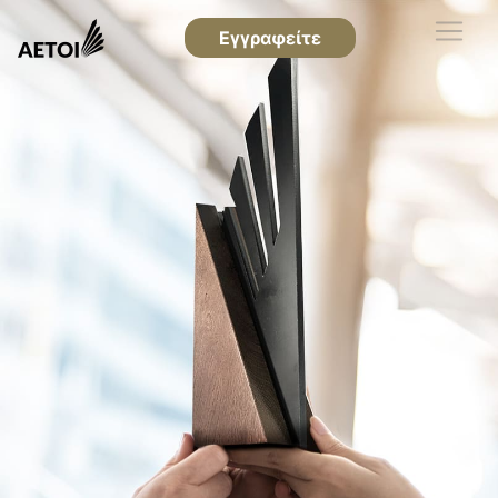
Εγγραφείτε