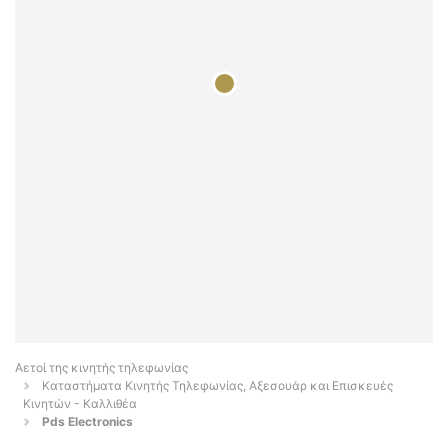
Αετοί της κινητής τηλεφωνίας
Καταστήματα Κινητής Τηλεφωνίας, Αξεσουάρ και Επισκευές
Κινητών - Καλλιθέα
Pds Electronics