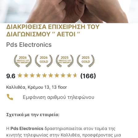
ΔΙΑΚΡΙΘΕΙΣΑ ΕΠΙΧΕΙΡΗΣΗ ΤΟΥ
ΔΙΑΓΩΝΙΣΜΟΥ ‘’ ΑΕΤΟΙ ‘’
Pds Electronics
9.6
(166)
Καλλιθέα, Κρέμου 13, 13 floor
Εμφάνιση αριθμού τηλεφώνου
Σχετικά με την εταιρεία:
Η
Pds Electronics
δραστηριοποιείται στον τομέα της
κινητής τηλεφωνίας στην Καλλιθέα, προσφέροντας μια