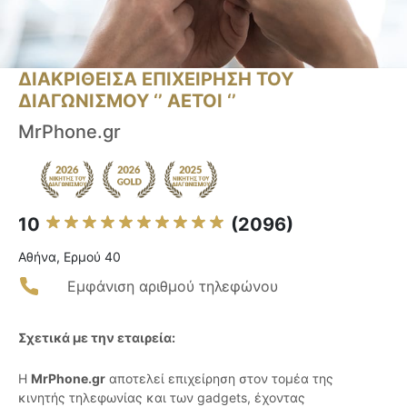
ΔΙΑΚΡΙΘΕΙΣΑ ΕΠΙΧΕΙΡΗΣΗ ΤΟΥ
ΔΙΑΓΩΝΙΣΜΟΥ ‘’ ΑΕΤΟΙ ‘’
MrPhone.gr
10
(2096)
Αθήνα, Ερμού 40
Εμφάνιση αριθμού τηλεφώνου
Σχετικά με την εταιρεία:
Η
MrPhone.gr
αποτελεί επιχείρηση στον τομέα της
κινητής τηλεφωνίας και των gadgets, έχοντας