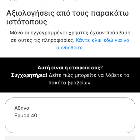
Αξιολογήσεις από τους παρακάτω
ιστότοπους
Μόνο οι εγγεγραμμένοι χρήστες έχουν πρόσβαση
σε αυτές τις πληροφορίες.
Κάντε κλικ εδώ για να
συνδεθείτε.
Αυτή είναι η εταιρεία σας
?
Συγχαρητήρια!
Δείτε πώς μπορείτε να λάβετε το
πακέτο βραβείων!
Αθήνα
Ερμού 40