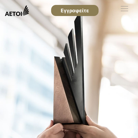
Εγγραφείτε