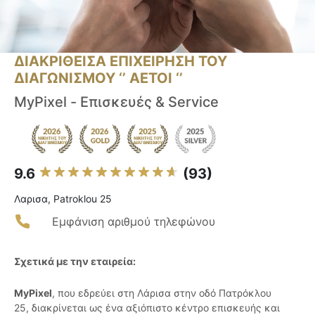
ΔΙΑΚΡΙΘΕΙΣΑ ΕΠΙΧΕΙΡΗΣΗ ΤΟΥ
ΔΙΑΓΩΝΙΣΜΟΥ ‘’ ΑΕΤΟΙ ‘’
MyPixel - Επισκευές & Service
9.6
(93)
Λαρισα, Patroklou 25
Εμφάνιση αριθμού τηλεφώνου
Σχετικά με την εταιρεία:
MyPixel
, που εδρεύει στη Λάρισα στην οδό Πατρόκλου
25, διακρίνεται ως ένα αξιόπιστο κέντρο επισκευής και