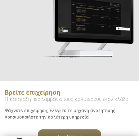
Βρείτε επιχείρηση
Η κατάταξη περιλαμβάνει τους καλύτερους στον κλάδο
Ψάχνετε επιχείρηση; Ελέγξτε τη μηχανή αναζήτησης.
Χρησιμοποιήστε την καλύτερη υπηρεσία
Αναζήτηση