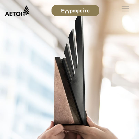
Εγγραφείτε