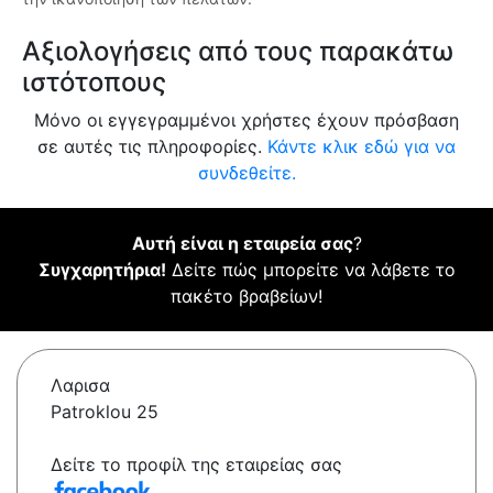
Αξιολογήσεις από τους παρακάτω
ιστότοπους
Μόνο οι εγγεγραμμένοι χρήστες έχουν πρόσβαση
σε αυτές τις πληροφορίες.
Κάντε κλικ εδώ για να
συνδεθείτε.
Αυτή είναι η εταιρεία σας
?
Συγχαρητήρια!
Δείτε πώς μπορείτε να λάβετε το
πακέτο βραβείων!
Λαρισα
Patroklou 25
Δείτε το προφίλ της εταιρείας σας