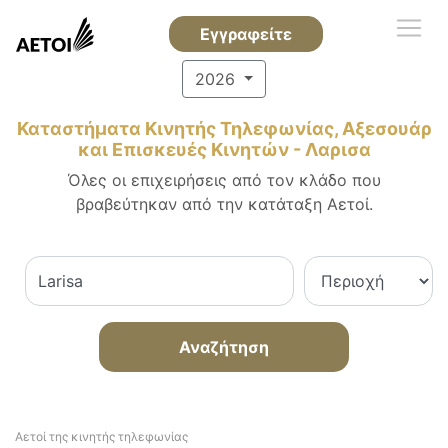
Εγγραφείτε
2026
Καταστήματα Κινητής Τηλεφωνίας, Αξεσουάρ
και Επισκευές Κινητών - Λαρισα
Όλες οι επιχειρήσεις από τον κλάδο που
βραβεύτηκαν από την κατάταξη Αετοί.
Αναζήτηση
Αετοί της κινητής τηλεφωνίας