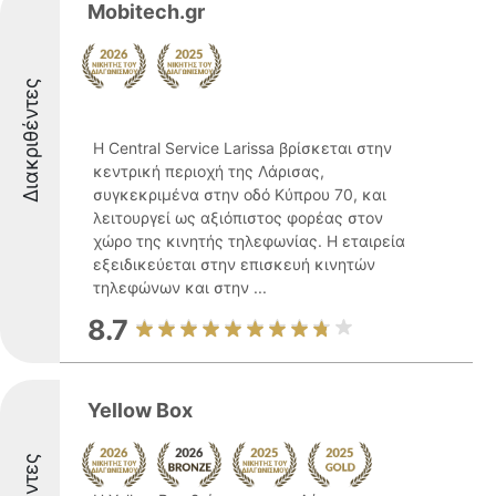
Mobitech.gr
Διακριθέντες
Η Central Service Larissa βρίσκεται στην
κεντρική περιοχή της Λάρισας,
συγκεκριμένα στην οδό Κύπρου 70, και
λειτουργεί ως αξιόπιστος φορέας στον
χώρο της κινητής τηλεφωνίας. Η εταιρεία
εξειδικεύεται στην επισκευή κινητών
τηλεφώνων και στην ...
8.7
Yellow Box