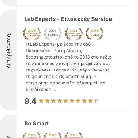
Lab Experts - Επισκευές Service
Διακριθέντες
Η Lab Experts, με έδρα την οδό
Παλαιολόγου 7 στη Λάρισα,
δραστηριοποιείται από το 2013 στο πεδίο
των επισκευών κινητών τηλεφώνων και
τεχνολογικών συσκευών, εδραιώνοντας
τη φήμη της ως αξιόπιστη λύση. Η
επιχείρηση παρουσιάζει αξιοσημείωτη
εξειδίκευση ...
9.4
Be Smart