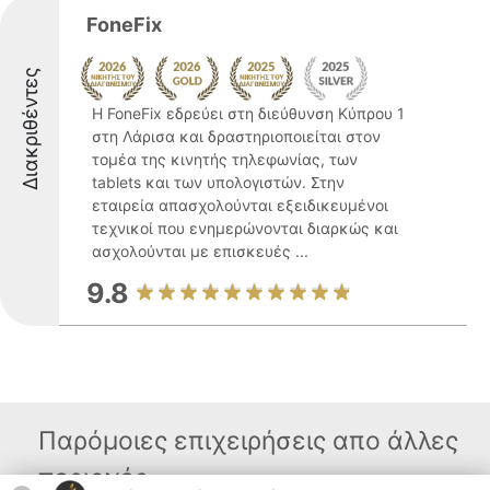
FoneFix
Διακριθέντες
Η FoneFix εδρεύει στη διεύθυνση Κύπρου 1
στη Λάρισα και δραστηριοποιείται στον
τομέα της κινητής τηλεφωνίας, των
tablets και των υπολογιστών. Στην
εταιρεία απασχολούνται εξειδικευμένοι
τεχνικοί που ενημερώνονται διαρκώς και
ασχολούνται με επισκευές ...
9.8
Παρόμοιες επιχειρήσεις απο άλλες
περιοχές