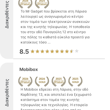
Διακριθέντες
Το Mr Gadget που βρίσκεται στη Λάρισα
λειτουργεί ως αναγνωρισμένο κέντρο
στον τομέα των ηλεκτρονικών συσκευών
και της κινητής τηλεφωνίας. Η τοποθεσία
του στην οδό Παναγούλη 12 στο κέντρο
της πόλης το καθιστά εύκολα προσιτό για
κατοίκους τόσο ...
8.5
Mobibox
Διακριθέντες
Η Mobibox εδρεύει στη Λάρισα, στην οδό
Καρδίτσης 13, και αποτελεί ένα ξεχωριστό
κατάστημα στον τομέα της κινητής
τηλεφωνίας και τεχνολογίας. Η εταιρεία
δραστηριοποιείται τόσο μέσα από το