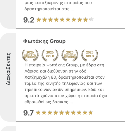
μιας καταξιωμένης εταιρείας που
δραστηριοποιείται στις ...
9.2
Φωτάκης Group
Διακριθέντες
Η εταιρεία Φωτάκης Group, με έδρα στη
Λάρισα και διεύθυνση στην οδό
Χατζημιχάλη 80, δραστηριοποιείται στον
τομέα της κινητής τηλεφωνίας και των
τηλεπικοινωνιακών υπηρεσιών. Εδώ και
αρκετά χρόνια στον χώρο, η εταιρεία έχει
εδραιωθεί ως βασικός ...
9.7