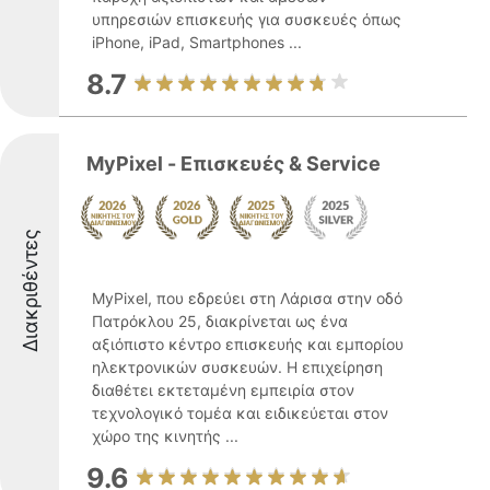
υπηρεσιών επισκευής για συσκευές όπως
iPhone, iPad, Smartphones ...
8.7
MyPixel - Επισκευές & Service
Διακριθέντες
MyPixel, που εδρεύει στη Λάρισα στην οδό
Πατρόκλου 25, διακρίνεται ως ένα
αξιόπιστο κέντρο επισκευής και εμπορίου
ηλεκτρονικών συσκευών. Η επιχείρηση
διαθέτει εκτεταμένη εμπειρία στον
τεχνολογικό τομέα και ειδικεύεται στον
χώρο της κινητής ...
9.6