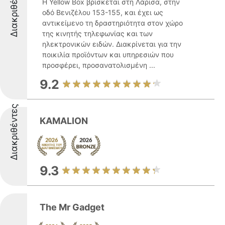
Διακριθέντες
Η Yellow Box βρίσκεται στη Λάρισα, στην
οδό Βενιζέλου 153-155, και έχει ως
αντικείμενο τη δραστηριότητα στον χώρο
της κινητής τηλεφωνίας και των
ηλεκτρονικών ειδών. Διακρίνεται για την
ποικιλία προϊόντων και υπηρεσιών που
προσφέρει, προσανατολισμένη ...
9.2
Διακριθέντες
KAMALION
9.3
The Mr Gadget