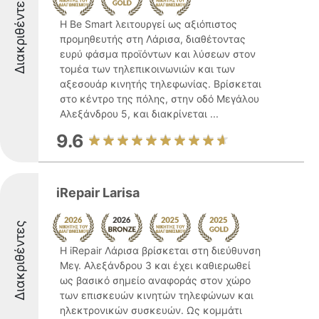
Διακριθέντες
Η Be Smart λειτουργεί ως αξιόπιστος
προμηθευτής στη Λάρισα, διαθέτοντας
ευρύ φάσμα προϊόντων και λύσεων στον
τομέα των τηλεπικοινωνιών και των
αξεσουάρ κινητής τηλεφωνίας. Βρίσκεται
στο κέντρο της πόλης, στην οδό Μεγάλου
Αλεξάνδρου 5, και διακρίνεται ...
9.6
iRepair Larisa
Διακριθέντες
Η iRepair Λάρισα βρίσκεται στη διεύθυνση
Μεγ. Αλεξάνδρου 3 και έχει καθιερωθεί
ως βασικό σημείο αναφοράς στον χώρο
των επισκευών κινητών τηλεφώνων και
ηλεκτρονικών συσκευών. Ως κομμάτι