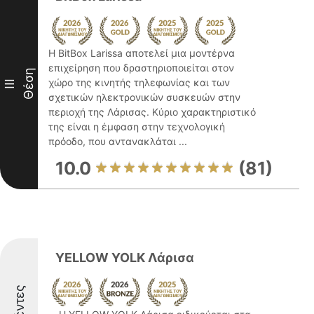
Η BitBox Larissa αποτελεί μια μοντέρνα
επιχείρηση που δραστηριοποιείται στον
Θέση
χώρο της κινητής τηλεφωνίας και των
III
σχετικών ηλεκτρονικών συσκευών στην
περιοχή της Λάρισας. Κύριο χαρακτηριστικό
της είναι η έμφαση στην τεχνολογική
πρόοδο, που αντανακλάται ...
10.0
(81)
YELLOW YOLK Λάρισα