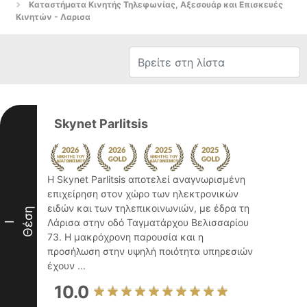
Καταστήματα Κινητής Τηλεφωνίας, Αξεσουάρ και Επισκευές
Κινητών - Λαρισα
Skynet Parlitsis
Η Skynet Parlitsis αποτελεί αναγνωρισμένη
επιχείρηση στον χώρο των ηλεκτρονικών
ειδών και των τηλεπικοινωνιών, με έδρα τη
Θέση
Λάρισα στην οδό Ταγματάρχου Βελισσαρίου
I
73. Η μακρόχρονη παρουσία και η
προσήλωση στην υψηλή ποιότητα υπηρεσιών
έχουν ...
10.0