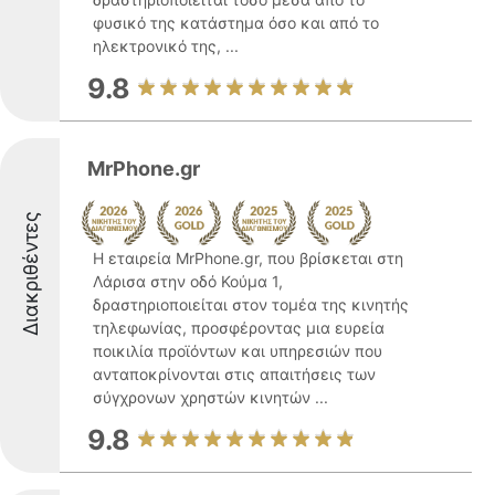
φυσικό της κατάστημα όσο και από το
ηλεκτρονικό της, ...
9.8
MrPhone.gr
Διακριθέντες
Η εταιρεία MrPhone.gr, που βρίσκεται στη
Λάρισα στην οδό Κούμα 1,
δραστηριοποιείται στον τομέα της κινητής
τηλεφωνίας, προσφέροντας μια ευρεία
ποικιλία προϊόντων και υπηρεσιών που
ανταποκρίνονται στις απαιτήσεις των
σύγχρονων χρηστών κινητών ...
9.8