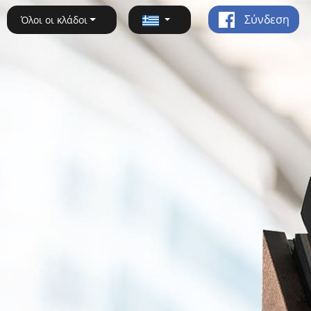
Σύνδεση
Όλοι οι κλάδοι