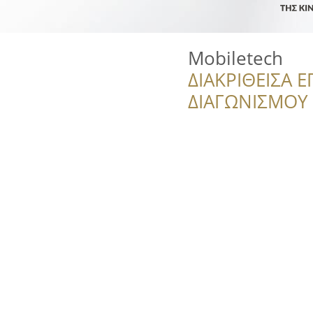
Mobiletech
ΔΙΑΚΡΙΘΕΙΣΑ Ε
ΔΙΑΓΩΝΙΣΜΟΥ ‘’