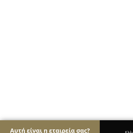
Αυτή είναι η εταιρεία σας?
Ελέ