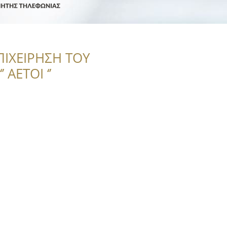
ΠΙΧΕΙΡΗΣΗ ΤΟΥ
 ΑΕΤΟΙ ‘’