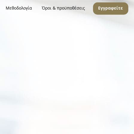
Μεθοδολογία
Όροι & προϋποθέσεις
Εγγραφείτε