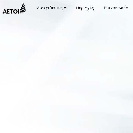
Διακριθέντες
Περιοχές
Επικοινωνία