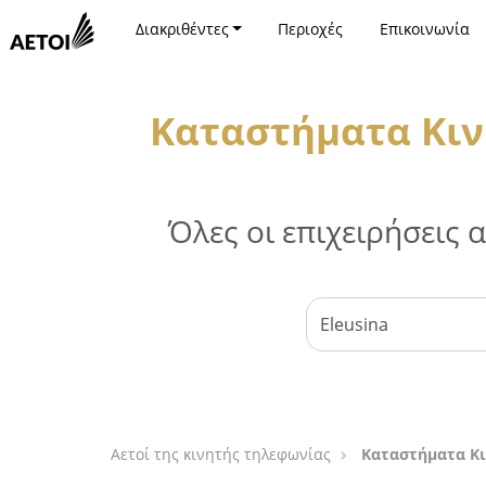
Διακριθέντες
Περιοχές
Επικοινωνία
Καταστήματα Κιν
Όλες οι επιχειρήσεις
Αετοί της κινητής τηλεφωνίας
Καταστήματα Κι