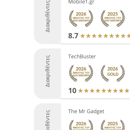
Mobile1.gr
Διακριθέντες
8.7
TechBuster
Διακριθέντες
10
The Mr Gadget
Διακριθέντες