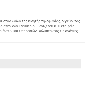
αι στον κλάδο της κινητής τηλεφωνίας, εδρεύοντας
α στην οδό Ελευθερίου Βενιζέλου 8. Η εταιρεία
ϊόντων και υπηρεσιών, καλύπτοντας τις ανάγκες