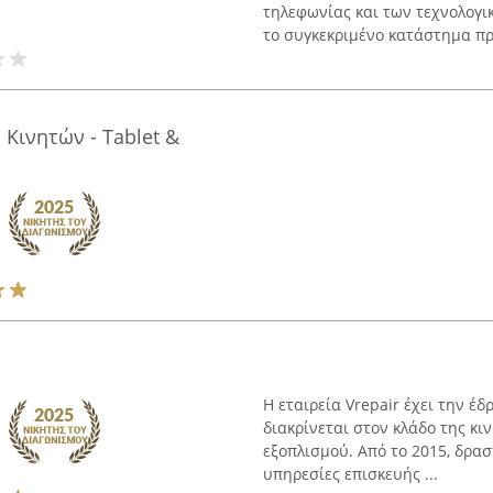
τηλεφωνίας και των τεχνολογι
το συγκεκριμένο κατάστημα προ
 Κινητών - Tablet &
Η εταιρεία Vrepair έχει την έδ
διακρίνεται στον κλάδο της κι
εξοπλισμού. Από το 2015, δρα
υπηρεσίες επισκευής ...