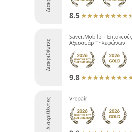
8.5
Saver.Mobile – Επισκευές
Διακριθέντες
Αξεσουάρ Τηλεφώνων
9.8
Vrepair
Διακριθέντες