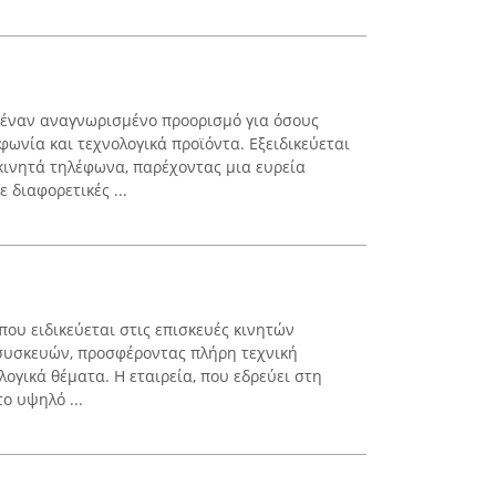
 έναν αναγνωρισμένο προορισμό για όσους
φωνία και τεχνολογικά προϊόντα. Εξειδικεύεται
ινητά τηλέφωνα, παρέχοντας μια ευρεία
 διαφορετικές ...
 που ειδικεύεται στις επισκευές κινητών
συσκευών, προσφέροντας πλήρη τεχνική
ογικά θέματα. Η εταιρεία, που εδρεύει στη
ο υψηλό ...