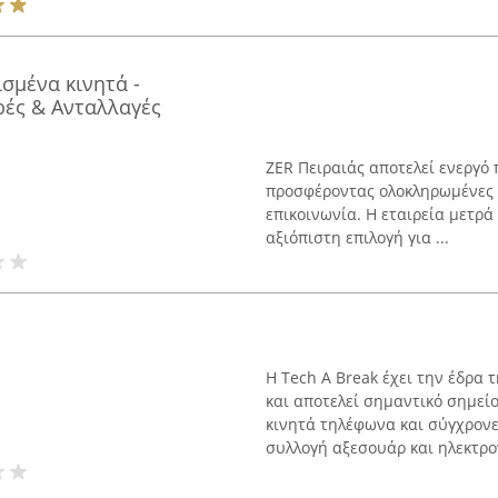
ισμένα κινητά -
ρές & Ανταλλαγές
ZER Πειραιάς αποτελεί ενεργό
προσφέροντας ολοκληρωμένες υ
επικοινωνία. Η εταιρεία μετρά
αξιόπιστη επιλογή για ...
Η Tech A Break έχει την έδρα 
και αποτελεί σημαντικό σημεί
κινητά τηλέφωνα και σύγχρονε
συλλογή αξεσουάρ και ηλεκτρον