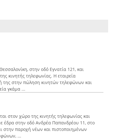
Θεσσαλονίκη, στην οδό Εγνατία 121, και
της κινητής τηλεφωνίας. Η εταιρεία
υσή της στην πώληση κινητών τηλεφώνων και
ία γκάμα ...
ίται στον χώρο της κινητής τηλεφωνίας και
ε έδρα στην οδό Ανδρέα Παπανδρέου 11, στο
ται στην παροχή νέων και πιστοποιημένων
φώνων, ...