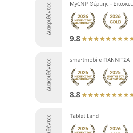
MyCNP Θέρμης - Επισκευ
Διακριθέντες
9.8
smartmobile ΓΙΑΝΝΙΤΣΑ
Διακριθέντες
8.8
Tablet Land
Διακριθέντες