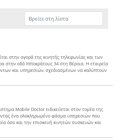
ίται στην αγορά της κινητής τηλεφωνίας και των
ρα στην οδό Ιπποκράτους 34 στη Βέροια. Η εταιρεία
όντων και υπηρεσιών, σχεδιασμένων να καλύπτουν
άστημα Mobile Doctor ειδικεύεται στον τομέα της
οντας ένα ολοκληρωμένο φάσμα υπηρεσιών που
ία όσο και την επισκευή κινητών συσκευών και