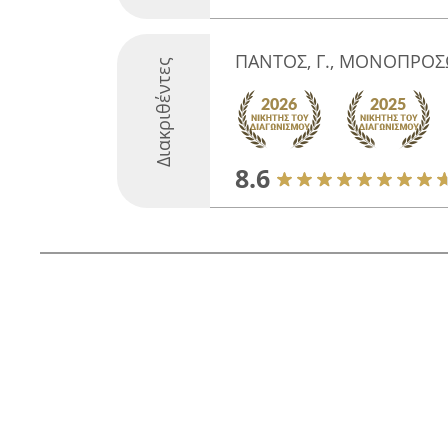
ΠΑΝΤΟΣ, Γ., ΜΟΝΟΠΡΟΣΩ
Διακριθέντες
8.6