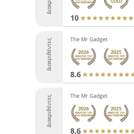
10
The Mr Gadget
Διακριθέντες
8.6
The Mr Gadget
Διακριθέντες
8.6