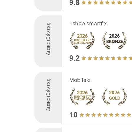
9.8
I-shop smartfix
Διακριθέντες
9.2
Mobilaki
Διακριθέντες
10