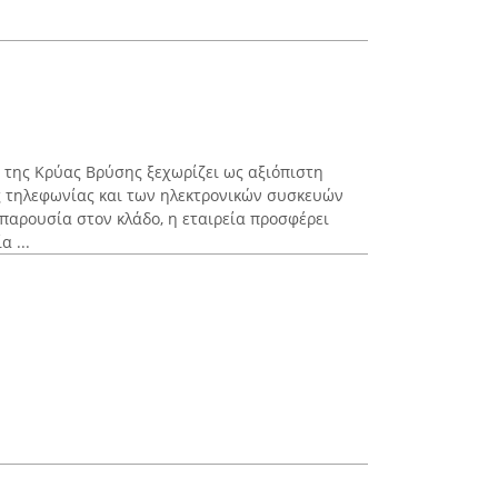
ή της Κρύας Βρύσης ξεχωρίζει ως αξιόπιστη
ς τηλεφωνίας και των ηλεκτρονικών συσκευών
παρουσία στον κλάδο, η εταιρεία προσφέρει
α ...