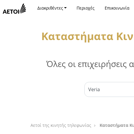
Διακριθέντες
Περιοχές
Επικοινωνία
Καταστήματα Κιν
Όλες οι επιχειρήσεις
Αετοί της κινητής τηλεφωνίας
Καταστήματα Κι