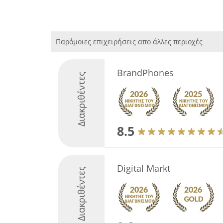
Παρόμοιες επιχειρήσεις απο άλλες περιοχές
BrandPhones
Διακριθέντες
8.5
Digital Markt
Διακριθέντες