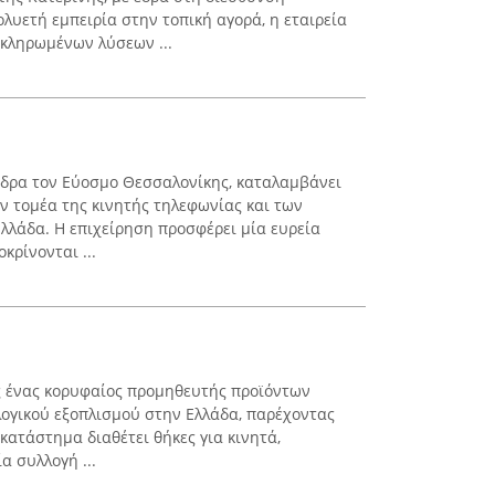
λυετή εμπειρία στην τοπική αγορά, η εταιρεία
οκληρωμένων λύσεων ...
 έδρα τον Εύοσμο Θεσσαλονίκης, καταλαμβάνει
ν τομέα της κινητής τηλεφωνίας και των
λλάδα. Η επιχείρηση προσφέρει μία ευρεία
κρίνονται ...
ς ένας κορυφαίος προμηθευτής προϊόντων
λογικού εξοπλισμού στην Ελλάδα, παρέχοντας
 κατάστημα διαθέτει θήκες για κινητά,
α συλλογή ...