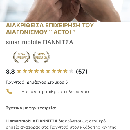
ΔΙΑΚΡΙΘΕΙΣΑ ΕΠΙΧΕΙΡΗΣΗ ΤΟΥ
ΔΙΑΓΩΝΙΣΜΟΥ ‘’ ΑΕΤΟΙ ‘’
smartmobile ΓΙΑΝΝΙΤΣΑ
8.8
(57)
Γιαννιτσά, Δημάρχου Στάμκου 5
Εμφάνιση αριθμού τηλεφώνου
Σχετικά με την εταιρεία:
Η
smartmobile ΓΙΑΝΝΙΤΣΑ
διακρίνεται ως σταθερό
σημείο αναφοράς στα Γιαννιτσά στον κλάδο της κινητής