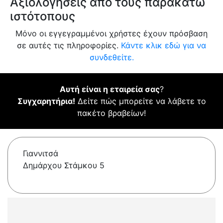
Αξιολογήσεις από τους παρακάτω
ιστότοπους
Μόνο οι εγγεγραμμένοι χρήστες έχουν πρόσβαση
σε αυτές τις πληροφορίες.
Κάντε κλικ εδώ για να
συνδεθείτε.
Αυτή είναι η εταιρεία σας
?
Συγχαρητήρια!
Δείτε πώς μπορείτε να λάβετε το
πακέτο βραβείων!
Γιαννιτσά
Δημάρχου Στάμκου 5