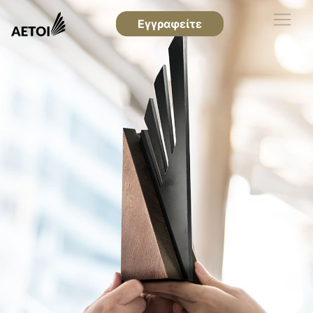
Εγγραφείτε