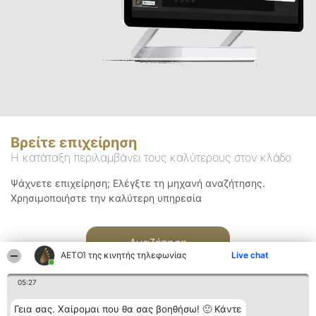
Βρείτε επιχείρηση
Η κατάταξη περιλαμβάνει τους καλύτερους στον κλάδο
Ψάχνετε επιχείρηση; Ελέγξτε τη μηχανή αναζήτησης.
Χρησιμοποιήστε την καλύτερη υπηρεσία
Αναζήτηση
ΑΕΤΟΊ της κινητής τηλεφωνίας
Live chat
05:27
Γεια σας. Χαίρομαι που θα σας βοηθήσω! 🙂 Κάντε