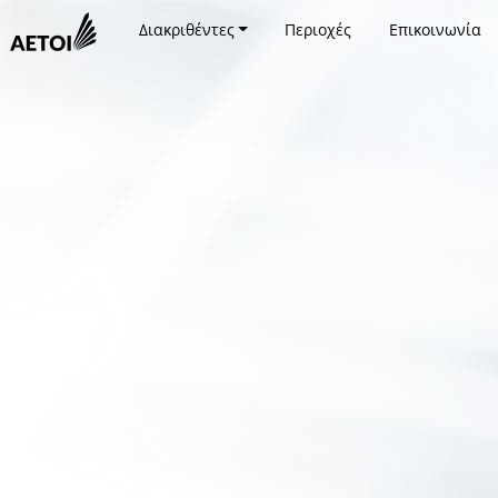
Διακριθέντες
Περιοχές
Επικοινωνία