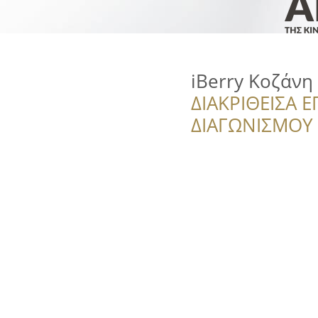
iBerry Κοζάνη
ΔΙΑΚΡΙΘΕΙΣΑ Ε
ΔΙΑΓΩΝΙΣΜΟΥ ‘’