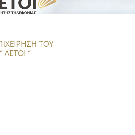
ΠΙΧΕΙΡΗΣΗ ΤΟΥ
 ΑΕΤΟΙ ‘’