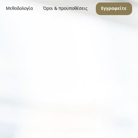
Μεθοδολογία
Όροι & προϋποθέσεις
Εγγραφείτε