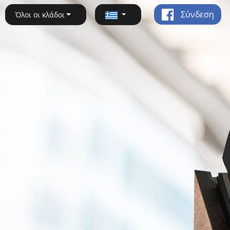
Σύνδεση
Όλοι οι κλάδοι