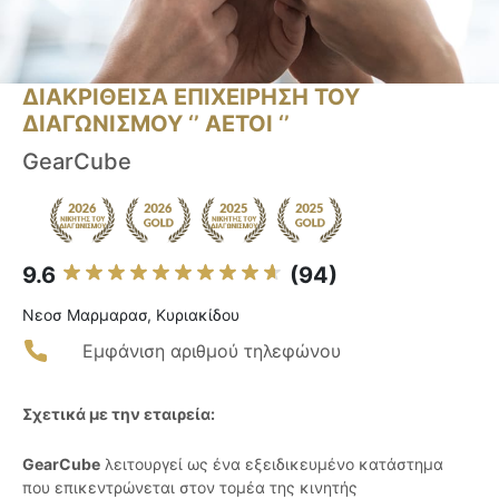
ΔΙΑΚΡΙΘΕΙΣΑ ΕΠΙΧΕΙΡΗΣΗ ΤΟΥ
ΔΙΑΓΩΝΙΣΜΟΥ ‘’ ΑΕΤΟΙ ‘’
GearCube
9.6
(94)
Νεοσ Μαρμαρασ, Κυριακίδου
Εμφάνιση αριθμού τηλεφώνου
Σχετικά με την εταιρεία:
GearCube
λειτουργεί ως ένα εξειδικευμένο κατάστημα
που επικεντρώνεται στον τομέα της κινητής