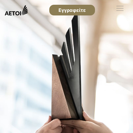
Εγγραφείτε