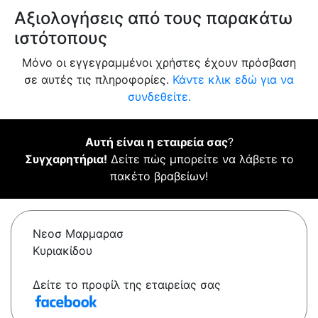
Αξιολογήσεις από τους παρακάτω
ιστότοπους
Μόνο οι εγγεγραμμένοι χρήστες έχουν πρόσβαση
σε αυτές τις πληροφορίες.
Κάντε κλικ εδώ για να
συνδεθείτε.
Αυτή είναι η εταιρεία σας
?
Συγχαρητήρια!
Δείτε πώς μπορείτε να λάβετε το
πακέτο βραβείων!
Νεοσ Μαρμαρασ
Κυριακίδου
Δείτε το προφίλ της εταιρείας σας