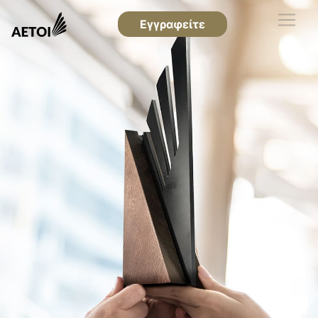
Εγγραφείτε