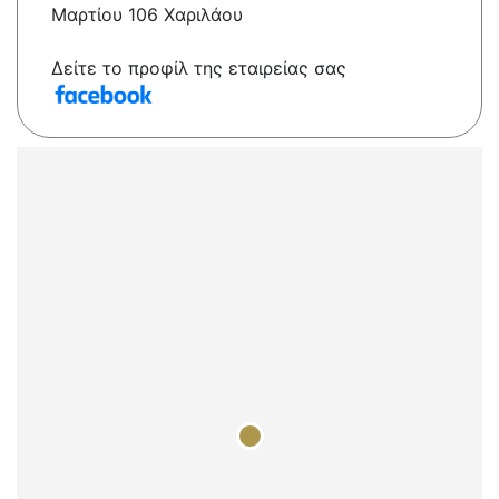
Μαρτίου 106 Χαριλάου
Δείτε το προφίλ της εταιρείας σας