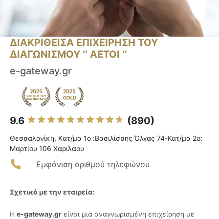
ΔΙΑΚΡΙΘΕΙΣΑ ΕΠΙΧΕΙΡΗΣΗ ΤΟΥ
ΔΙΑΓΩΝΙΣΜΟΥ ‘’ ΑΕΤΟΙ ‘’
e-gateway.gr
9.6
(890)
Θεσσαλονίκη, Kατ/μα 1ο :Bασιλίσσης Όλγας 74-Κατ/μα 2ο:
Μαρτίου 106 Χαριλάου
Εμφάνιση αριθμού τηλεφώνου
Σχετικά με την εταιρεία:
Η
e-gateway.gr
είναι μια αναγνωρισμένη επιχείρηση με