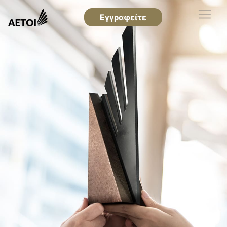
Εγγραφείτε