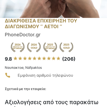
ΔΙΑΚΡΙΘΕΙΣΑ ΕΠΙΧΕΙΡΗΣΗ ΤΟΥ
ΔΙΑΓΩΝΙΣΜΟΥ ‘’ ΑΕΤΟΙ ‘’
PhoneDoctor.gr
9.8
(206)
Ναυπακτοσ, Náfpaktos
Εμφάνιση αριθμού τηλεφώνου
Σχετικά με την εταιρεία:
Αξιολογήσεις από τους παρακάτω