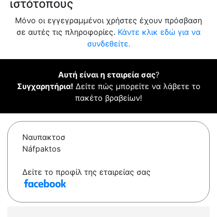
ιστότοπους
Μόνο οι εγγεγραμμένοι χρήστες έχουν πρόσβαση
σε αυτές τις πληροφορίες.
Κάντε κλικ εδώ για να
συνδεθείτε.
Αυτή είναι η εταιρεία σας
?
Συγχαρητήρια!
Δείτε πώς μπορείτε να λάβετε το
πακέτο βραβείων!
Ναυπακτοσ
Náfpaktos
Δείτε το προφίλ της εταιρείας σας