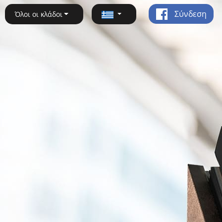
Σύνδεση
Όλοι οι κλάδοι