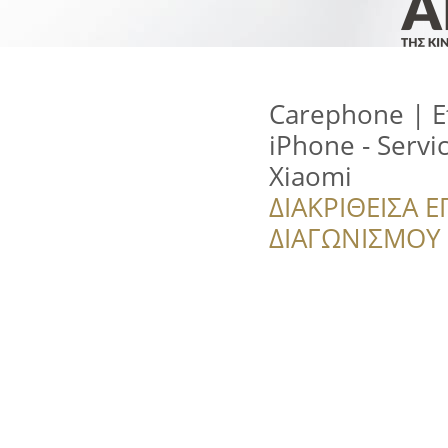
Carephone | Ε
iPhone - Servi
Xiaomi
ΔΙΑΚΡΙΘΕΙΣΑ Ε
ΔΙΑΓΩΝΙΣΜΟΥ ‘’