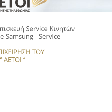
πισκευή Service Κινητών
ce Samsung - Service
ΠΙΧΕΙΡΗΣΗ ΤΟΥ
 ΑΕΤΟΙ ‘’