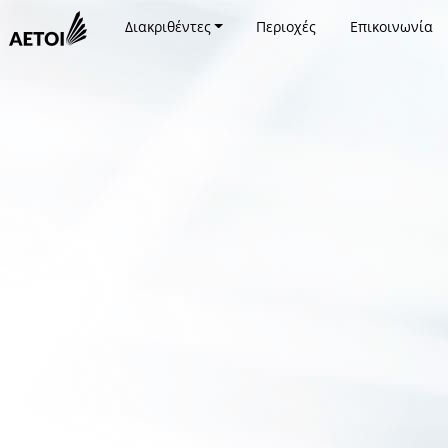
Διακριθέντες
Περιοχές
Επικοινωνία