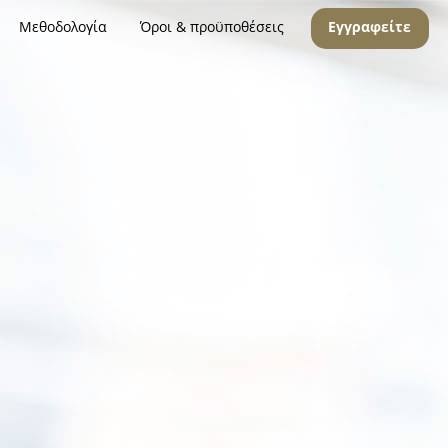
Μεθοδολογία
Όροι & προϋποθέσεις
Εγγραφείτε