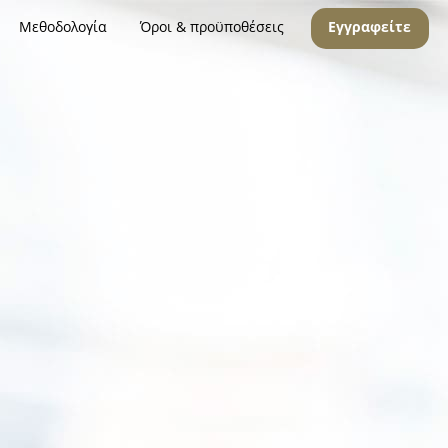
Μεθοδολογία
Όροι & προϋποθέσεις
Εγγραφείτε