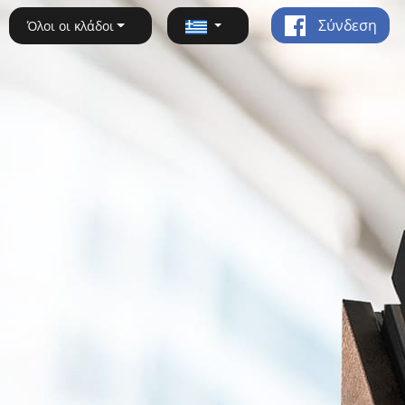
Σύνδεση
Όλοι οι κλάδοι