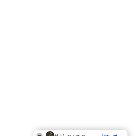
ΑΕΤΟΊ της κινητής
Live chat