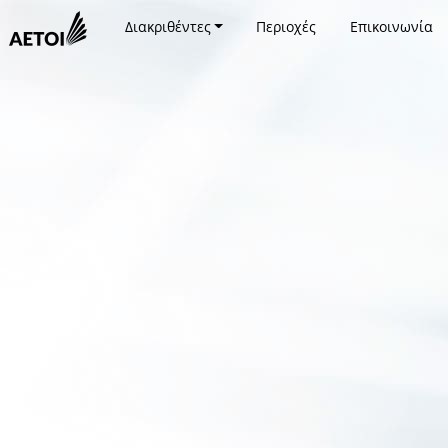
Διακριθέντες
Περιοχές
Επικοινωνία