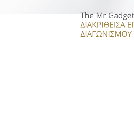
The Mr Gadge
ΔΙΑΚΡΙΘΕΙΣΑ Ε
ΔΙΑΓΩΝΙΣΜΟΥ ‘’