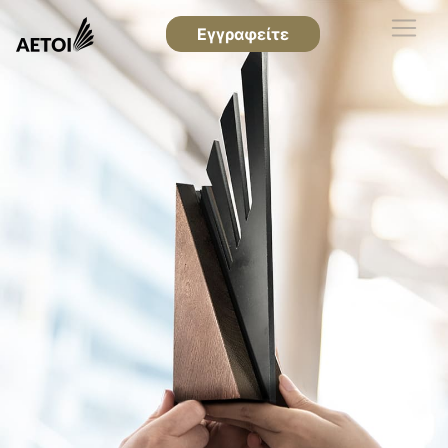
Εγγραφείτε