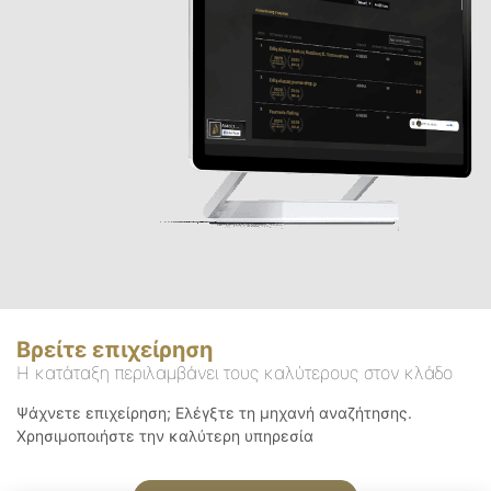
Βρείτε επιχείρηση
Η κατάταξη περιλαμβάνει τους καλύτερους στον κλάδο
Ψάχνετε επιχείρηση; Ελέγξτε τη μηχανή αναζήτησης.
Χρησιμοποιήστε την καλύτερη υπηρεσία