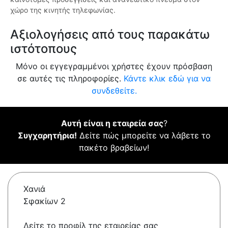
χώρο της κινητής τηλεφωνίας.
Αξιολογήσεις από τους παρακάτω
ιστότοπους
Μόνο οι εγγεγραμμένοι χρήστες έχουν πρόσβαση
σε αυτές τις πληροφορίες.
Κάντε κλικ εδώ για να
συνδεθείτε.
Αυτή είναι η εταιρεία σας
?
Συγχαρητήρια!
Δείτε πώς μπορείτε να λάβετε το
πακέτο βραβείων!
Χανιά
Σφακίων 2
Δείτε το προφίλ της εταιρείας σας