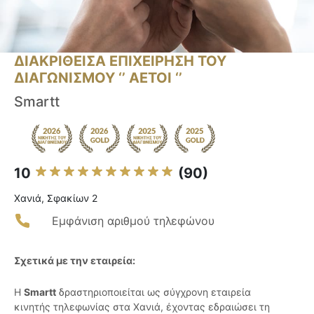
ΔΙΑΚΡΙΘΕΙΣΑ ΕΠΙΧΕΙΡΗΣΗ ΤΟΥ
ΔΙΑΓΩΝΙΣΜΟΥ ‘’ ΑΕΤΟΙ ‘’
Smartt
10
(90)
Χανιά, Σφακίων 2
Εμφάνιση αριθμού τηλεφώνου
Σχετικά με την εταιρεία:
Η
Smartt
δραστηριοποιείται ως σύγχρονη εταιρεία
κινητής τηλεφωνίας στα Χανιά, έχοντας εδραιώσει τη