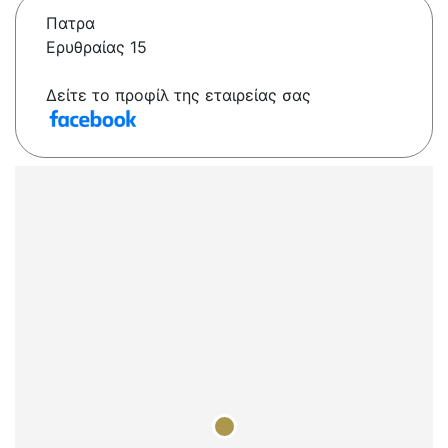
Πατρα
Ερυθραίας 15
Δείτε το προφίλ της εταιρείας σας