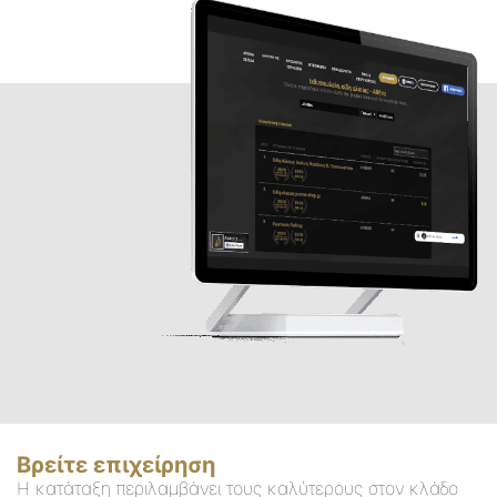
Βρείτε επιχείρηση
Η κατάταξη περιλαμβάνει τους καλύτερους στον κλάδο