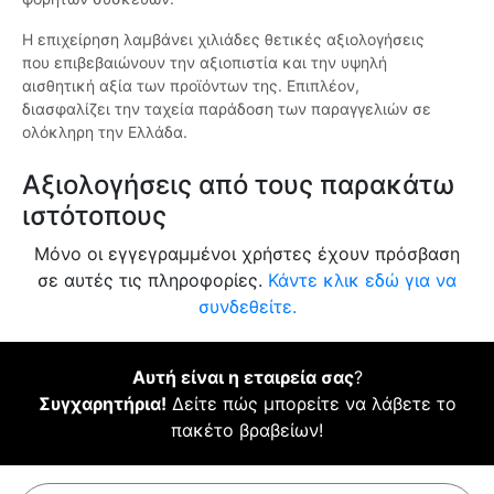
Η επιχείρηση λαμβάνει χιλιάδες θετικές αξιολογήσεις
που επιβεβαιώνουν την αξιοπιστία και την υψηλή
αισθητική αξία των προϊόντων της. Επιπλέον,
διασφαλίζει την ταχεία παράδοση των παραγγελιών σε
ολόκληρη την Ελλάδα.
Αξιολογήσεις από τους παρακάτω
ιστότοπους
Μόνο οι εγγεγραμμένοι χρήστες έχουν πρόσβαση
σε αυτές τις πληροφορίες.
Κάντε κλικ εδώ για να
συνδεθείτε.
Αυτή είναι η εταιρεία σας
?
Συγχαρητήρια!
Δείτε πώς μπορείτε να λάβετε το
πακέτο βραβείων!