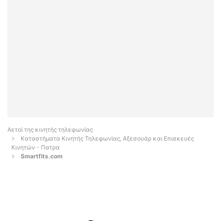
Αετοί της κινητής τηλεφωνίας
Καταστήματα Κινητής Τηλεφωνίας, Αξεσουάρ και Επισκευές
Κινητών - Πατρα
Smartfits.com