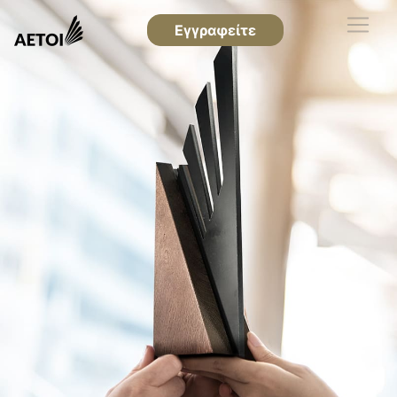
Εγγραφείτε