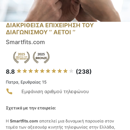
ΔΙΑΚΡΙΘΕΙΣΑ ΕΠΙΧΕΙΡΗΣΗ ΤΟΥ
ΔΙΑΓΩΝΙΣΜΟΥ ‘’ ΑΕΤΟΙ ‘’
Smartfits.com
8.8
(238)
Πατρα, Ερυθραίας 15
Εμφάνιση αριθμού τηλεφώνου
Σχετικά με την εταιρεία:
Η
Smartfits.com
αποτελεί μια δυναμική παρουσία στον
τομέα των αξεσουάρ κινητής τηλεφωνίας στην Ελλάδα,