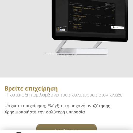
Βρείτε επιχείρηση
Η κατάταξη περιλαμβάνει τους καλύτερους στον κλάδο
Ψάχνετε επιχείρηση; Ελέγξτε τη μηχανή αναζήτησης.
Χρησιμοποιήστε την καλύτερη υπηρεσία
Αναζήτηση