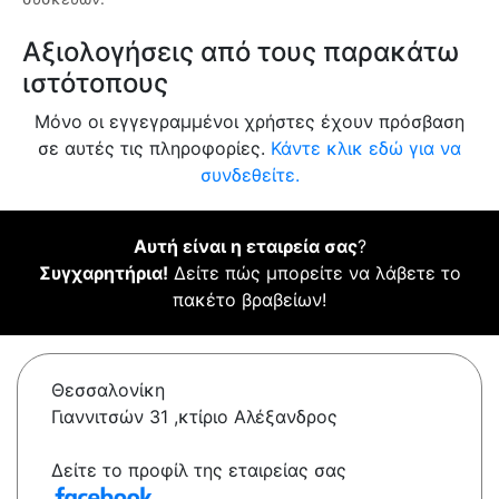
Αξιολογήσεις από τους παρακάτω
ιστότοπους
Μόνο οι εγγεγραμμένοι χρήστες έχουν πρόσβαση
σε αυτές τις πληροφορίες.
Κάντε κλικ εδώ για να
συνδεθείτε.
Αυτή είναι η εταιρεία σας
?
Συγχαρητήρια!
Δείτε πώς μπορείτε να λάβετε το
πακέτο βραβείων!
Θεσσαλονίκη
Γιαννιτσών 31 ,κτίριο Αλέξανδρος
Δείτε το προφίλ της εταιρείας σας