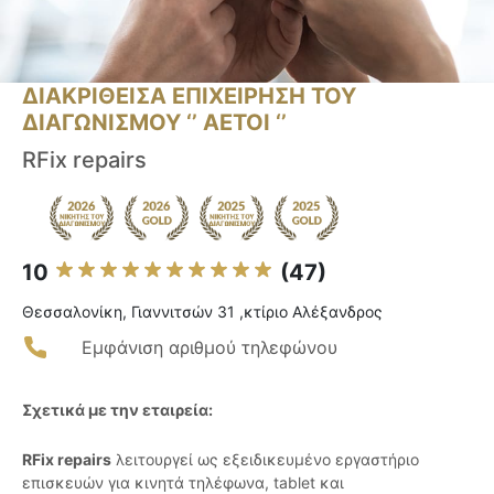
ΔΙΑΚΡΙΘΕΙΣΑ ΕΠΙΧΕΙΡΗΣΗ ΤΟΥ
ΔΙΑΓΩΝΙΣΜΟΥ ‘’ ΑΕΤΟΙ ‘’
RFix repairs
10
(47)
Θεσσαλονίκη, Γιαννιτσών 31 ,κτίριο Αλέξανδρος
Εμφάνιση αριθμού τηλεφώνου
Σχετικά με την εταιρεία:
RFix repairs
λειτουργεί ως εξειδικευμένο εργαστήριο
επισκευών για κινητά τηλέφωνα, tablet και