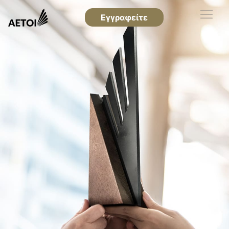
Εγγραφείτε