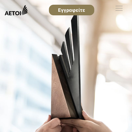
Εγγραφείτε