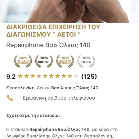
ΔΙΑΚΡΙΘΕΙΣΑ ΕΠΙΧΕΙΡΗΣΗ ΤΟΥ
ΔΙΑΓΩΝΙΣΜΟΥ ‘’ ΑΕΤΟΙ ‘’
Repairphone Βασ.Όλγας 140
9.2
(125)
Θεσσαλονίκη, Λεωφ. Βασιλίσσης Όλγας 140
Εμφάνιση αριθμού τηλεφώνου
Σχετικά με την εταιρεία:
Η εταιρεία
Repairphone Βασ.Όλγας 140
, με έδρα στη
Λεωφόρο Βασιλίσσης Όλγας 140 στη Θεσσαλονίκη,