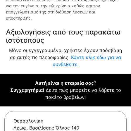
για την ευγένεια, την ειλικρίνεια καθώς και τον
επαγγελματισμό της στη διάθεση λύσεων και
υποστήριξης.
Αξιολογήσεις από τους παρακάτω
ιστότοπους
Μόνο οι εγγεγραμμένοι χρήστες έχουν πρόσβαση
σε αυτές τις πληροφορίες.
Κάντε κλικ εδώ για να
συνδεθείτε.
Αυτή είναι η εταιρεία σας
?
Συγχαρητήρια!
Δείτε πώς μπορείτε να λάβετε το
πακέτο βραβείων!
Θεσσαλονίκη
Λεωφ. Βασιλίσσης Όλγας 140