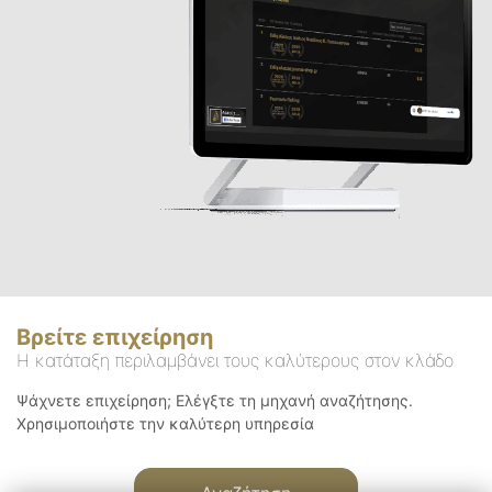
Βρείτε επιχείρηση
Η κατάταξη περιλαμβάνει τους καλύτερους στον κλάδο
Ψάχνετε επιχείρηση; Ελέγξτε τη μηχανή αναζήτησης.
Χρησιμοποιήστε την καλύτερη υπηρεσία