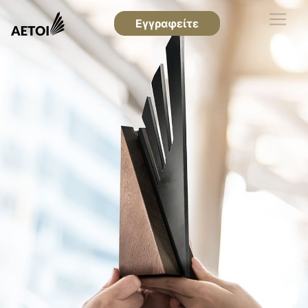
Εγγραφείτε