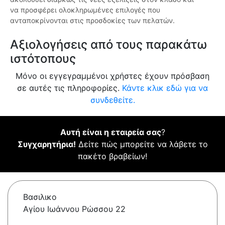
να προσφέρει ολοκληρωμένες επιλογές που
ανταποκρίνονται στις προσδοκίες των πελατών.
Αξιολογήσεις από τους παρακάτω
ιστότοπους
Μόνο οι εγγεγραμμένοι χρήστες έχουν πρόσβαση
σε αυτές τις πληροφορίες.
Κάντε κλικ εδώ για να
συνδεθείτε.
Αυτή είναι η εταιρεία σας
?
Συγχαρητήρια!
Δείτε πώς μπορείτε να λάβετε το
πακέτο βραβείων!
Βασιλικο
Αγίου Ιωάννου Ρώσσου 22