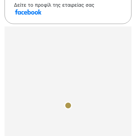
Δείτε το προφίλ της εταιρείας σας