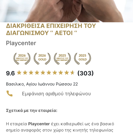
ΔΙΑΚΡΙΘΕΙΣΑ ΕΠΙΧΕΙΡΗΣΗ ΤΟΥ
ΔΙΑΓΩΝΙΣΜΟΥ ‘’ ΑΕΤΟΙ ‘’
Playcenter
9.6
(303)
Βασιλικο, Αγίου Ιωάννου Ρώσσου 22
Εμφάνιση αριθμού τηλεφώνου
Σχετικά με την εταιρεία:
Η εταιρεία
Playcenter
έχει καθιερωθεί ως ένα βασικό
σημείο αναφοράς στον χώρο της κινητής τηλεφωνίας