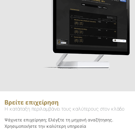
Βρείτε επιχείρηση
Η κατάταξη περιλαμβάνει τους καλύτερους στον κλάδο
Ψάχνετε επιχείρηση; Ελέγξτε τη μηχανή αναζήτησης.
Χρησιμοποιήστε την καλύτερη υπηρεσία