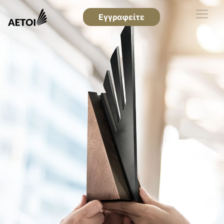
Εγγραφείτε