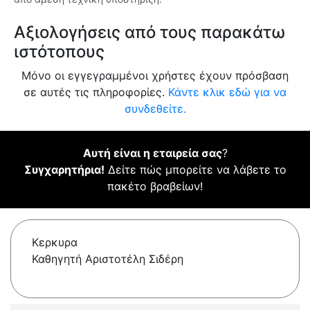
Αξιολογήσεις από τους παρακάτω
ιστότοπους
Μόνο οι εγγεγραμμένοι χρήστες έχουν πρόσβαση
σε αυτές τις πληροφορίες.
Κάντε κλικ εδώ για να
συνδεθείτε.
Αυτή είναι η εταιρεία σας
?
Συγχαρητήρια!
Δείτε πώς μπορείτε να λάβετε το
πακέτο βραβείων!
Κερκυρα
Καθηγητή Αριστοτέλη Σιδέρη