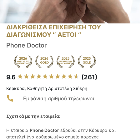
ΔΙΑΚΡΙΘΕΙΣΑ ΕΠΙΧΕΙΡΗΣΗ ΤΟΥ
ΔΙΑΓΩΝΙΣΜΟΥ ‘’ ΑΕΤΟΙ ‘’
Phone Doctor
9.6
(261)
Κερκυρα, Καθηγητή Αριστοτέλη Σιδέρη
Εμφάνιση αριθμού τηλεφώνου
Σχετικά με την εταιρεία:
Η εταιρεία
Phone Doctor
εδρεύει στην Κέρκυρα και
αποτελεί ένα καθιερωμένο σημείο παροχής