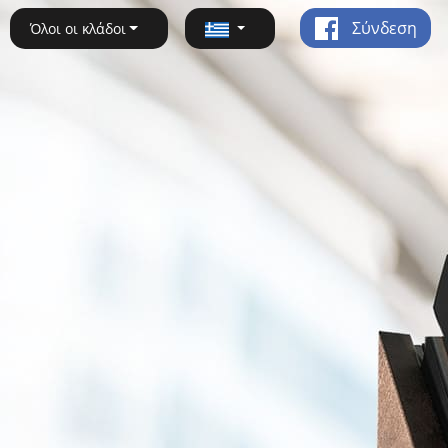
Σύνδεση
Όλοι οι κλάδοι