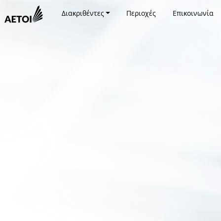
Διακριθέντες
Περιοχές
Επικοινωνία