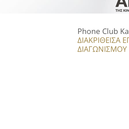
Phone Club Ka
ΔΙΑΚΡΙΘΕΙΣΑ Ε
ΔΙΑΓΩΝΙΣΜΟΥ ‘’