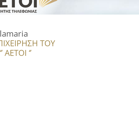
lamaria
ΠΙΧΕΙΡΗΣΗ ΤΟΥ
 ΑΕΤΟΙ ‘’