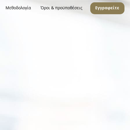
Μεθοδολογία
Όροι & προϋποθέσεις
Εγγραφείτε