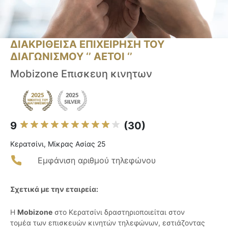
ΔΙΑΚΡΙΘΕΙΣΑ ΕΠΙΧΕΙΡΗΣΗ ΤΟΥ
ΔΙΑΓΩΝΙΣΜΟΥ ‘’ ΑΕΤΟΙ ‘’
Mobizone Επισκευη κινητων
9
(30)
Κερατσίνι, Μίκρας Ασίας 25
Εμφάνιση αριθμού τηλεφώνου
Σχετικά με την εταιρεία:
Η
Mobizone
στο Κερατσίνι δραστηριοποιείται στον
τομέα των επισκευών κινητών τηλεφώνων, εστιάζοντας