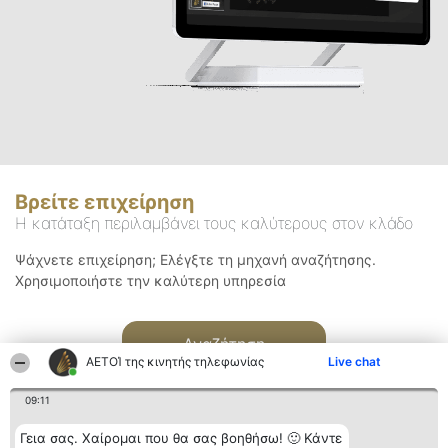
Βρείτε επιχείρηση
Η κατάταξη περιλαμβάνει τους καλύτερους στον κλάδο
Ψάχνετε επιχείρηση; Ελέγξτε τη μηχανή αναζήτησης.
Χρησιμοποιήστε την καλύτερη υπηρεσία
Αναζήτηση
ΑΕΤΟΊ της κινητής τηλεφωνίας
Live chat
09:11
Γεια σας. Χαίρομαι που θα σας βοηθήσω! 🙂 Κάντε