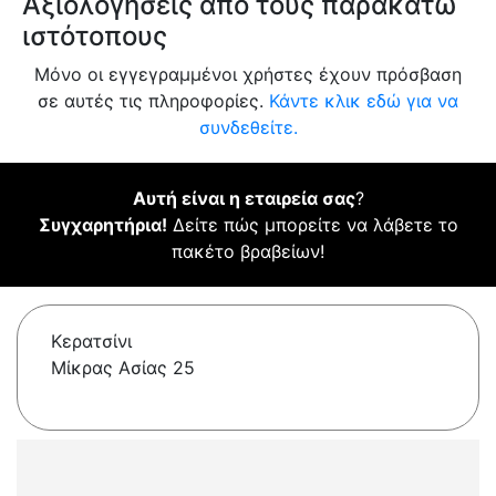
Αξιολογήσεις από τους παρακάτω
ιστότοπους
Μόνο οι εγγεγραμμένοι χρήστες έχουν πρόσβαση
σε αυτές τις πληροφορίες.
Κάντε κλικ εδώ για να
συνδεθείτε.
Αυτή είναι η εταιρεία σας
?
Συγχαρητήρια!
Δείτε πώς μπορείτε να λάβετε το
πακέτο βραβείων!
Κερατσίνι
Μίκρας Ασίας 25