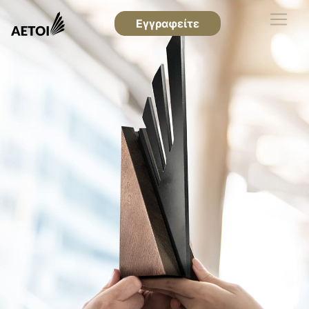
Εγγραφείτε