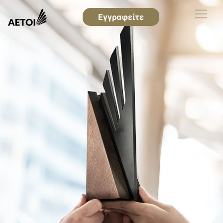
Εγγραφείτε