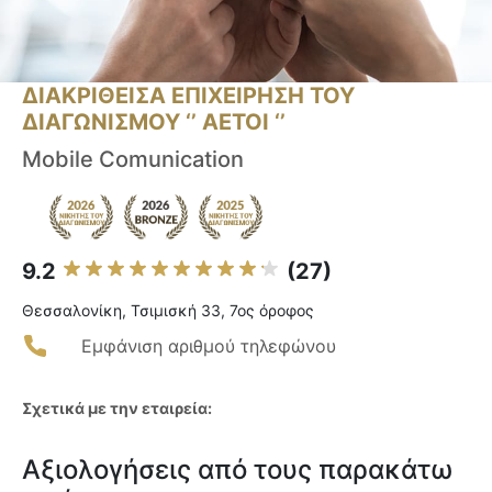
ΔΙΑΚΡΙΘΕΙΣΑ ΕΠΙΧΕΙΡΗΣΗ ΤΟΥ
ΔΙΑΓΩΝΙΣΜΟΥ ‘’ ΑΕΤΟΙ ‘’
Mobile Comunication
9.2
(27)
Θεσσαλονίκη, Τσιμισκή 33, 7ος όροφος
Εμφάνιση αριθμού τηλεφώνου
Σχετικά με την εταιρεία:
Αξιολογήσεις από τους παρακάτω