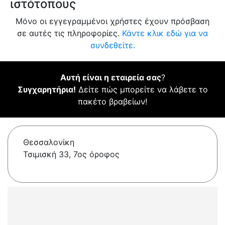
ιστότοπους
Μόνο οι εγγεγραμμένοι χρήστες έχουν πρόσβαση
σε αυτές τις πληροφορίες.
Κάντε κλικ εδώ για να
συνδεθείτε.
Αυτή είναι η εταιρεία σας
?
Συγχαρητήρια!
Δείτε πώς μπορείτε να λάβετε το
πακέτο βραβείων!
Θεσσαλονίκη
Τσιμισκή 33, 7ος όροφος