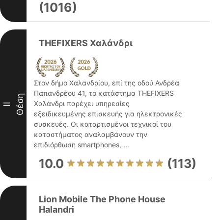
(1016)
THEFIXERS Χαλάνδρι
Στον δήμο Χαλανδρίου, επί της οδού Ανδρέα
Παπανδρέου 41, το κατάστημα THEFIXERS
Θέση
Χαλάνδρι παρέχει υπηρεσίες
II
εξειδικευμένης επισκευής για ηλεκτρονικές
συσκευές. Οι καταρτισμένοι τεχνικοί του
καταστήματος αναλαμβάνουν την
επιδιόρθωση smartphones, ...
10.0
(113)
Lion Mobile The Phone House
Halandri