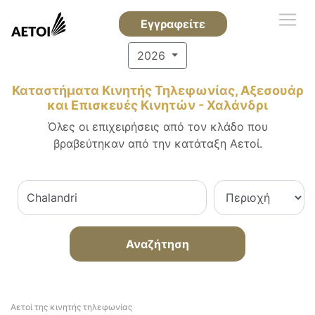
Εγγραφείτε
2026
Καταστήματα Κινητής Τηλεφωνίας, Αξεσουάρ
και Επισκευές Κινητών - Χαλάνδρι
Όλες οι επιχειρήσεις από τον κλάδο που
βραβεύτηκαν από την κατάταξη Αετοί.
Αναζήτηση
Αετοί της κινητής τηλεφωνίας