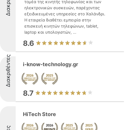
τομέα της κινητής τηλεφωνίας και των
ηλεκτρονικών συσκευών, παρέχοντας
εξειδικευμένες υπηρεσίες στο Χαλάνδρι.
Η εταιρεία διαθέτει εμπειρία στην
επισκευή κινητών τηλεφώνων, tablet,
laptop και υπολογιστών, ...
8.6
Διακριθέντες
i-know-technology.gr
8.7
HiTech Store