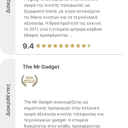
αγορά της κινητής τηλεφωνίας ως
ξεχωριστό brand, με κύριο αντικείμενο
τις θήκες κινητών και τα τεχνολογικά
αξεσουάρ. Η δραστηριότητά της εκκινεί
το 2011, ενώ η εταιρεία γρήγορα κέρδισε
έδαφος προσφέροντας ...
9.4
The Mr Gadget
Διακριθέντες
The Mr Gadget αναγνωρίζεται ως
σημαντικός προορισμός στην ελληνική
αγορά αξεσουάρ κινητής τηλεφωνίας και
τεχνολογικών gadget. Η εταιρεία
διακρίνεται στον κλάδο, προσφέροντας