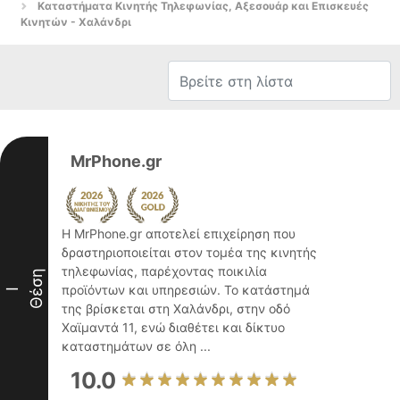
Καταστήματα Κινητής Τηλεφωνίας, Αξεσουάρ και Επισκευές
Κινητών - Χαλάνδρι
MrPhone.gr
Η MrPhone.gr αποτελεί επιχείρηση που
δραστηριοποιείται στον τομέα της κινητής
τηλεφωνίας, παρέχοντας ποικιλία
Θέση
προϊόντων και υπηρεσιών. Το κατάστημά
I
της βρίσκεται στη Χαλάνδρι, στην οδό
Χαϊμαντά 11, ενώ διαθέτει και δίκτυο
καταστημάτων σε όλη ...
10.0