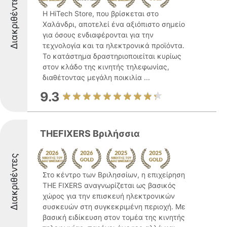
Διακριθέντες
Η HiTech Store, που βρίσκεται στο
Χαλάνδρι, αποτελεί ένα αξιόπιστο σημείο
για όσους ενδιαφέρονται για την
τεχνολογία και τα ηλεκτρονικά προϊόντα.
Το κατάστημα δραστηριοποιείται κυρίως
στον κλάδο της κινητής τηλεφωνίας,
διαθέτοντας μεγάλη ποικιλία ...
9.3
THEFIXERS Βριλήσσια
Διακριθέντες
Στο κέντρο των Βριλησσίων, η επιχείρηση
THE FIXERS αναγνωρίζεται ως βασικός
χώρος για την επισκευή ηλεκτρονικών
συσκευών στη συγκεκριμένη περιοχή. Με
βασική ειδίκευση στον τομέα της κινητής