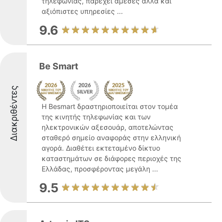
τηλεφωνίας, παρέχει άμεσες αλλά και
αξιόπιστες υπηρεσίες ...
9.6
Be Smart
Διακριθέντες
Η Besmart δραστηριοποιείται στον τομέα
της κινητής τηλεφωνίας και των
ηλεκτρονικών αξεσουάρ, αποτελώντας
σταθερό σημείο αναφοράς στην ελληνική
αγορά. Διαθέτει εκτεταμένο δίκτυο
καταστημάτων σε διάφορες περιοχές της
Ελλάδας, προσφέροντας μεγάλη ...
9.5