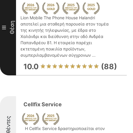
Lion Mobile The Phone House Halandri
Θέση
αποτελεί μια σταθερή παρουσία στον τομέα
III
της κινητής τηλεφωνίας, με έδρα στο
Χαλάνδρι και διεύθυνση στην οδό Ανδρέα
Παπανδρέου 81. Η εταιρεία παρέχει
εκτεταμένη ποικιλία προϊόντων,
συμπεριλαμβανομένων σύγχρονων ...
10.0
(88)
Cellfix Service
Διακριθέντες
Η Cellfix Service δραστηριοποιείται στον