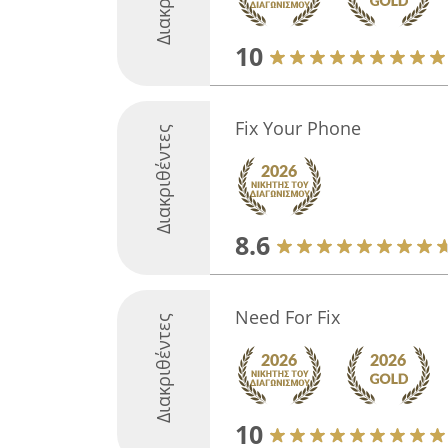
10
Fix Your Phone
Διακριθέντες
8.6
Need For Fix
Διακριθέντες
10