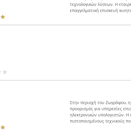
τεχνολογικών λύσεων. Η εταιρε
επαγγελματική επισκευή κινητ
Στην περιοχή του Ζωγράφου, η 
προορισμός για υπηρεσίες επι
ηλεκτρονικών υπολογιστών. Η 
πιστοποιημένους τεχνικούς πο