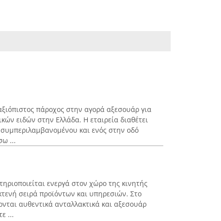
 αξιόπιστος πάροχος στην αγορά αξεσουάρ για
κών ειδών στην Ελλάδα. Η εταιρεία διαθέτει
 συμπεριλαμβανομένου και ενός στην οδό
ω ...
τηριοποιείται ενεργά στον χώρο της κινητής
κτενή σειρά προϊόντων και υπηρεσιών. Στο
νται αυθεντικά ανταλλακτικά και αξεσουάρ
ε ...