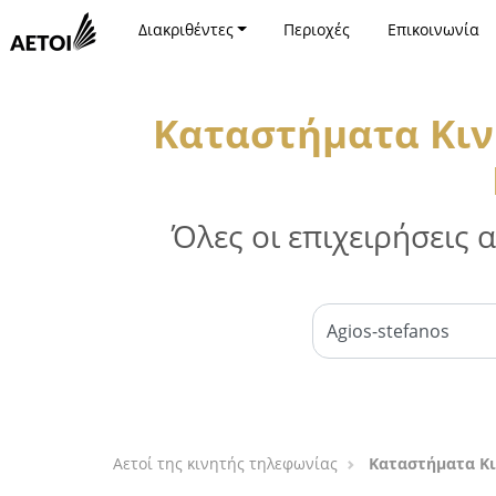
Διακριθέντες
Περιοχές
Επικοινωνία
Καταστήματα Κιν
Όλες οι επιχειρήσεις
Αετοί της κινητής τηλεφωνίας
Καταστήματα Κι