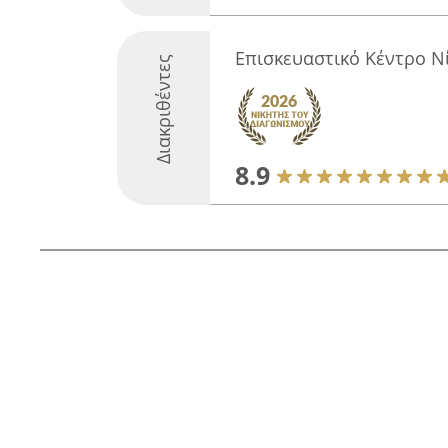
Επισκευαστικό Κέντρο Ν
Διακριθέντες
8.9