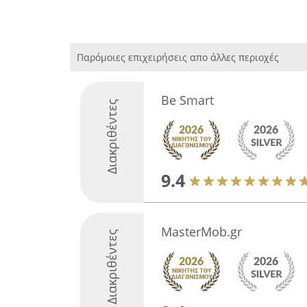
Παρόμοιες επιχειρήσεις απο άλλες περιοχές
Be Smart
Διακριθέντες
9.4
MasterMob.gr
Διακριθέντες