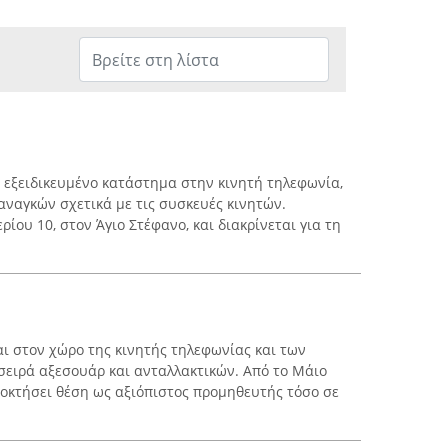
 εξειδικευμένο κατάστημα στην κινητή τηλεφωνία,
ναγκών σχετικά με τις συσκευές κινητών.
ίου 10, στον Άγιο Στέφανο, και διακρίνεται για τη
αι στον χώρο της κινητής τηλεφωνίας και των
 σειρά αξεσουάρ και ανταλλακτικών. Από το Μάιο
αποκτήσει θέση ως αξιόπιστος προμηθευτής τόσο σε