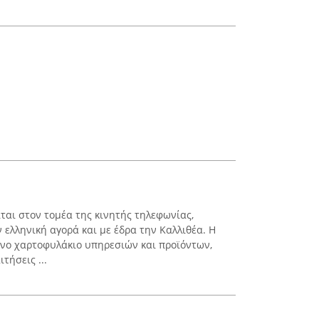
ται στον τομέα της κινητής τηλεφωνίας,
 ελληνική αγορά και με έδρα την Καλλιθέα. Η
μένο χαρτοφυλάκιο υπηρεσιών και προϊόντων,
τήσεις ...