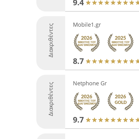
9.4
Mobile1.gr
Διακριθέντες
8.7
Netphone Gr
Διακριθέντες
9.7