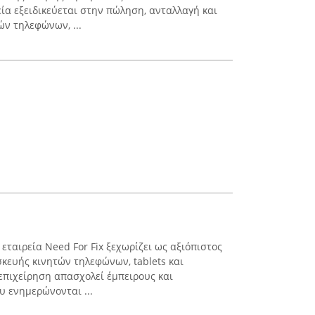
ία εξειδικεύεται στην πώληση, ανταλλαγή και
ών τηλεφώνων, ...
εταιρεία Need For Fix ξεχωρίζει ως αξιόπιστος
σκευής κινητών τηλεφώνων, tablets και
επιχείρηση απασχολεί έμπειρους και
υ ενημερώνονται ...