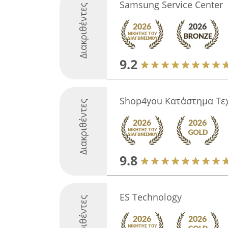
Samsung Service Center
Διακριθέντες
9.2
Shop4you Κατάστημα Τεχ
Διακριθέντες
9.8
ES Technology
Διακριθέντες